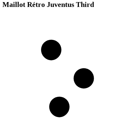
Maillot Rétro Juventus Third