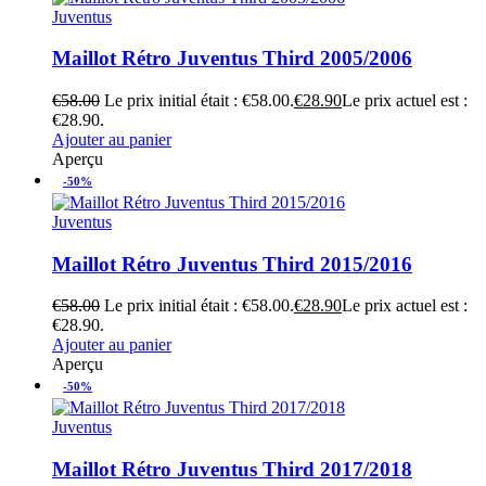
Juventus
Maillot Rétro Juventus Third 2005/2006
€
58.00
Le prix initial était : €58.00.
€
28.90
Le prix actuel est :
€28.90.
Ajouter au panier
Aperçu
-50%
Juventus
Maillot Rétro Juventus Third 2015/2016
€
58.00
Le prix initial était : €58.00.
€
28.90
Le prix actuel est :
€28.90.
Ajouter au panier
Aperçu
-50%
Juventus
Maillot Rétro Juventus Third 2017/2018