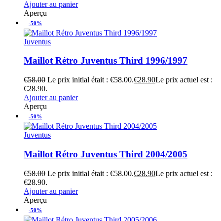
Ajouter au panier
Aperçu
-50%
Juventus
Maillot Rétro Juventus Third 1996/1997
€
58.00
Le prix initial était : €58.00.
€
28.90
Le prix actuel est :
€28.90.
Ajouter au panier
Aperçu
-50%
Juventus
Maillot Rétro Juventus Third 2004/2005
€
58.00
Le prix initial était : €58.00.
€
28.90
Le prix actuel est :
€28.90.
Ajouter au panier
Aperçu
-50%