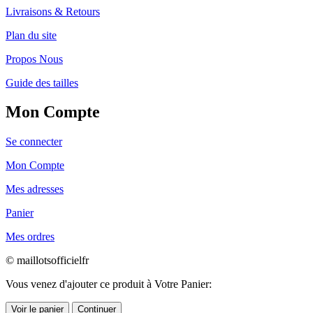
Livraisons & Retours
Plan du site
Propos Nous
Guide des tailles
Mon Compte
Se connecter
Mon Compte
Mes adresses
Panier
Mes ordres
© maillotsofficielfr
Vous venez d'ajouter ce produit à Votre Panier:
Voir le panier
Continuer