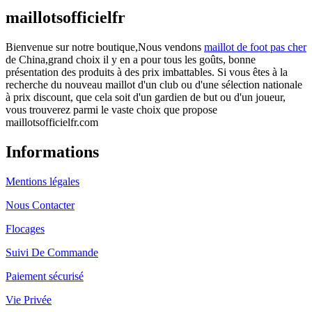
maillotsofficielfr
Bienvenue sur notre boutique,Nous vendons
maillot de foot pas cher
de China,grand choix il y en a pour tous les goûts, bonne
présentation des produits à des prix imbattables. Si vous êtes à la
recherche du nouveau maillot d'un club ou d'une sélection nationale
à prix discount, que cela soit d'un gardien de but ou d'un joueur,
vous trouverez parmi le vaste choix que propose
maillotsofficielfr.com
Informations
Mentions légales
Nous Contacter
Flocages
Suivi De Commande
Paiement sécurisé
Vie Privée