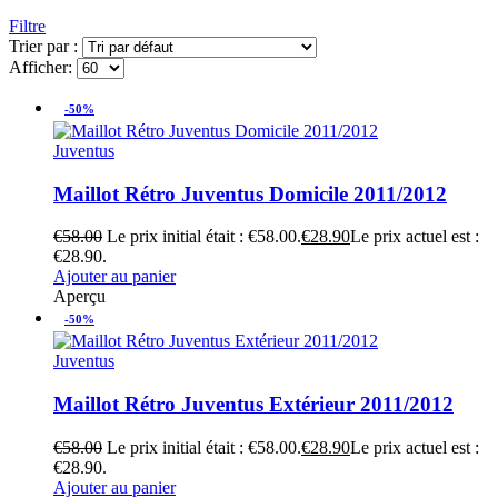
Filtre
Trier par :
Afficher:
-50%
Juventus
Maillot Rétro Juventus Domicile 2011/2012
€
58.00
Le prix initial était : €58.00.
€
28.90
Le prix actuel est :
€28.90.
Ajouter au panier
Aperçu
-50%
Juventus
Maillot Rétro Juventus Extérieur 2011/2012
€
58.00
Le prix initial était : €58.00.
€
28.90
Le prix actuel est :
€28.90.
Ajouter au panier