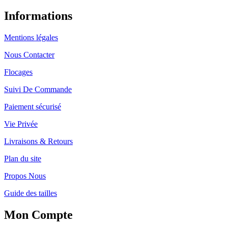
Informations
Mentions légales
Nous Contacter
Flocages
Suivi De Commande
Paiement sécurisé
Vie Privée
Livraisons & Retours
Plan du site
Propos Nous
Guide des tailles
Mon Compte