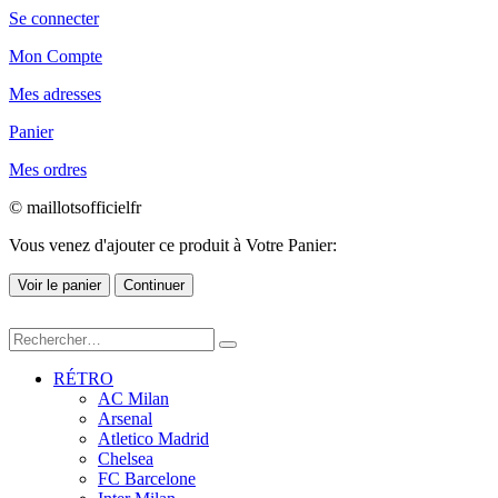
Se connecter
Mon Compte
Mes adresses
Panier
Mes ordres
© maillotsofficielfr
Vous venez d'ajouter ce produit à Votre Panier:
Voir le panier
Continuer
RÉTRO
AC Milan
Arsenal
Atletico Madrid
Chelsea
FC Barcelone