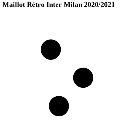
Maillot Rétro Inter Milan 2020/2021