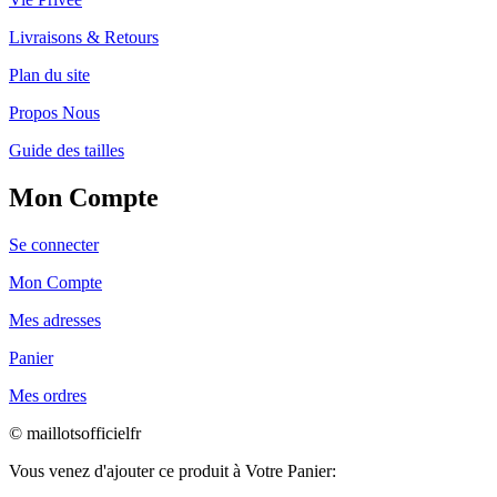
Livraisons & Retours
Plan du site
Propos Nous
Guide des tailles
Mon Compte
Se connecter
Mon Compte
Mes adresses
Panier
Mes ordres
© maillotsofficielfr
Vous venez d'ajouter ce produit à Votre Panier: