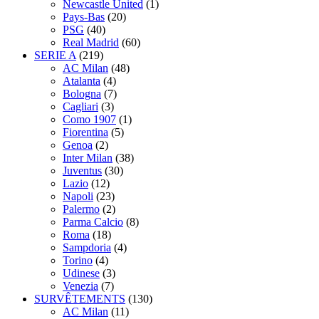
Newcastle United
(1)
Pays-Bas
(20)
PSG
(40)
Real Madrid
(60)
SERIE A
(219)
AC Milan
(48)
Atalanta
(4)
Bologna
(7)
Cagliari
(3)
Como 1907
(1)
Fiorentina
(5)
Genoa
(2)
Inter Milan
(38)
Juventus
(30)
Lazio
(12)
Napoli
(23)
Palermo
(2)
Parma Calcio
(8)
Roma
(18)
Sampdoria
(4)
Torino
(4)
Udinese
(3)
Venezia
(7)
SURVÊTEMENTS
(130)
AC Milan
(11)