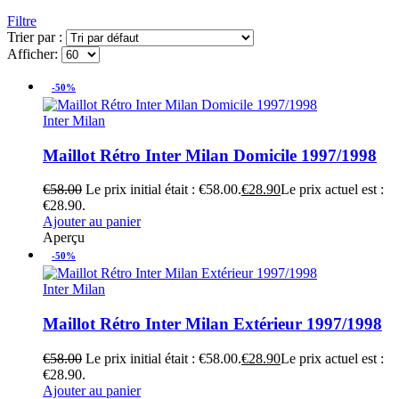
Filtre
Trier par :
Afficher:
-50%
Inter Milan
Maillot Rétro Inter Milan Domicile 1997/1998
€
58.00
Le prix initial était : €58.00.
€
28.90
Le prix actuel est :
€28.90.
Ajouter au panier
Aperçu
-50%
Inter Milan
Maillot Rétro Inter Milan Extérieur 1997/1998
€
58.00
Le prix initial était : €58.00.
€
28.90
Le prix actuel est :
€28.90.
Ajouter au panier