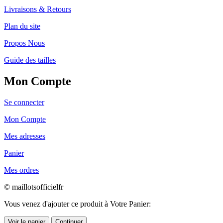
Livraisons & Retours
Plan du site
Propos Nous
Guide des tailles
Mon Compte
Se connecter
Mon Compte
Mes adresses
Panier
Mes ordres
© maillotsofficielfr
Vous venez d'ajouter ce produit à Votre Panier:
Voir le panier
Continuer