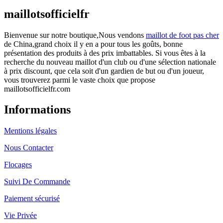
maillotsofficielfr
Bienvenue sur notre boutique,Nous vendons
maillot de foot pas cher
de China,grand choix il y en a pour tous les goûts, bonne
présentation des produits à des prix imbattables. Si vous êtes à la
recherche du nouveau maillot d'un club ou d'une sélection nationale
à prix discount, que cela soit d'un gardien de but ou d'un joueur,
vous trouverez parmi le vaste choix que propose
maillotsofficielfr.com
Informations
Mentions légales
Nous Contacter
Flocages
Suivi De Commande
Paiement sécurisé
Vie Privée