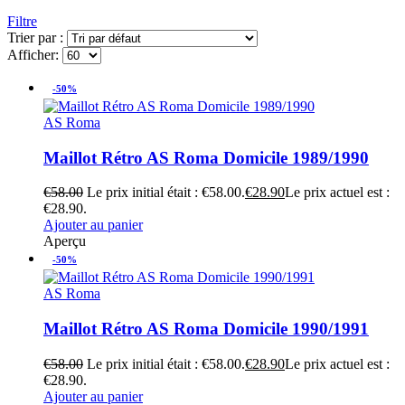
Filtre
Trier par :
Afficher:
-50%
AS Roma
Maillot Rétro AS Roma Domicile 1989/1990
€
58.00
Le prix initial était : €58.00.
€
28.90
Le prix actuel est :
€28.90.
Ajouter au panier
Aperçu
-50%
AS Roma
Maillot Rétro AS Roma Domicile 1990/1991
€
58.00
Le prix initial était : €58.00.
€
28.90
Le prix actuel est :
€28.90.
Ajouter au panier