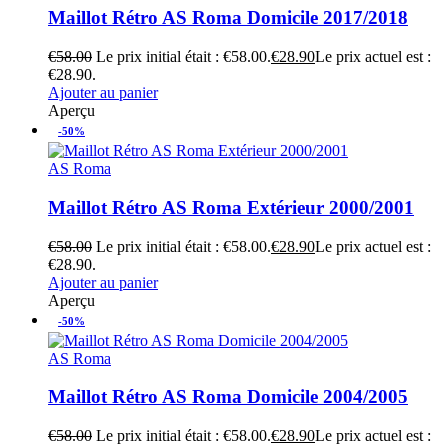
Maillot Rétro AS Roma Domicile 2017/2018
€
58.00
Le prix initial était : €58.00.
€
28.90
Le prix actuel est :
€28.90.
Ajouter au panier
Aperçu
-50%
AS Roma
Maillot Rétro AS Roma Extérieur 2000/2001
€
58.00
Le prix initial était : €58.00.
€
28.90
Le prix actuel est :
€28.90.
Ajouter au panier
Aperçu
-50%
AS Roma
Maillot Rétro AS Roma Domicile 2004/2005
€
58.00
Le prix initial était : €58.00.
€
28.90
Le prix actuel est :