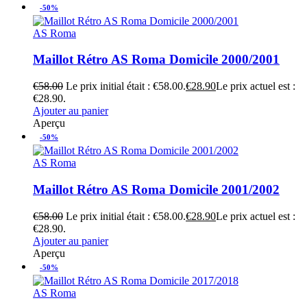
-50%
AS Roma
Maillot Rétro AS Roma Domicile 2000/2001
€
58.00
Le prix initial était : €58.00.
€
28.90
Le prix actuel est :
€28.90.
Ajouter au panier
Aperçu
-50%
AS Roma
Maillot Rétro AS Roma Domicile 2001/2002
€
58.00
Le prix initial était : €58.00.
€
28.90
Le prix actuel est :
€28.90.
Ajouter au panier
Aperçu
-50%
AS Roma