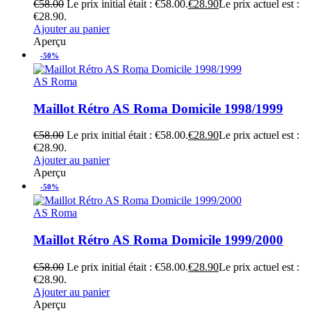
€
58.00
Le prix initial était : €58.00.
€
28.90
Le prix actuel est :
€28.90.
Ajouter au panier
Aperçu
-50%
AS Roma
Maillot Rétro AS Roma Domicile 1998/1999
€
58.00
Le prix initial était : €58.00.
€
28.90
Le prix actuel est :
€28.90.
Ajouter au panier
Aperçu
-50%
AS Roma
Maillot Rétro AS Roma Domicile 1999/2000
€
58.00
Le prix initial était : €58.00.
€
28.90
Le prix actuel est :
€28.90.
Ajouter au panier
Aperçu