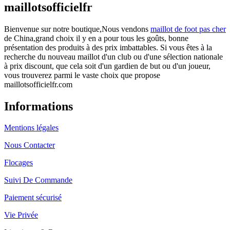
maillotsofficielfr
Bienvenue sur notre boutique,Nous vendons
maillot de foot pas cher
de China,grand choix il y en a pour tous les goûts, bonne
présentation des produits à des prix imbattables. Si vous êtes à la
recherche du nouveau maillot d'un club ou d'une sélection nationale
à prix discount, que cela soit d'un gardien de but ou d'un joueur,
vous trouverez parmi le vaste choix que propose
maillotsofficielfr.com
Informations
Mentions légales
Nous Contacter
Flocages
Suivi De Commande
Paiement sécurisé
Vie Privée