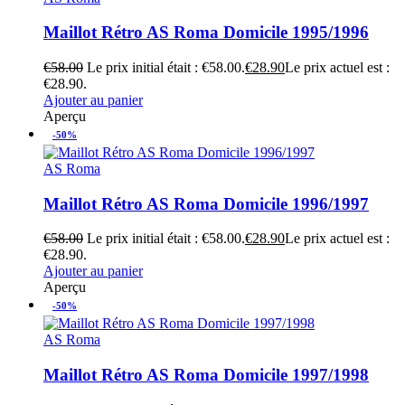
Maillot Rétro AS Roma Domicile 1995/1996
€
58.00
Le prix initial était : €58.00.
€
28.90
Le prix actuel est :
€28.90.
Ajouter au panier
Aperçu
-50%
AS Roma
Maillot Rétro AS Roma Domicile 1996/1997
€
58.00
Le prix initial était : €58.00.
€
28.90
Le prix actuel est :
€28.90.
Ajouter au panier
Aperçu
-50%
AS Roma
Maillot Rétro AS Roma Domicile 1997/1998