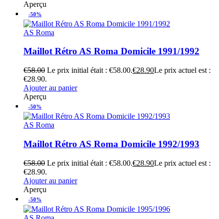
Aperçu
-50%
AS Roma
Maillot Rétro AS Roma Domicile 1991/1992
€
58.00
Le prix initial était : €58.00.
€
28.90
Le prix actuel est :
€28.90.
Ajouter au panier
Aperçu
-50%
AS Roma
Maillot Rétro AS Roma Domicile 1992/1993
€
58.00
Le prix initial était : €58.00.
€
28.90
Le prix actuel est :
€28.90.
Ajouter au panier
Aperçu
-50%
AS Roma