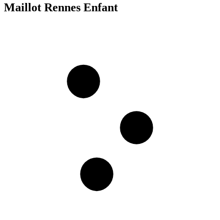
Maillot Rennes Enfant