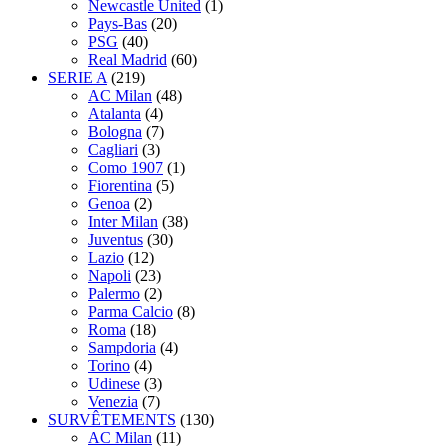
Newcastle United
(1)
Pays-Bas
(20)
PSG
(40)
Real Madrid
(60)
SERIE A
(219)
AC Milan
(48)
Atalanta
(4)
Bologna
(7)
Cagliari
(3)
Como 1907
(1)
Fiorentina
(5)
Genoa
(2)
Inter Milan
(38)
Juventus
(30)
Lazio
(12)
Napoli
(23)
Palermo
(2)
Parma Calcio
(8)
Roma
(18)
Sampdoria
(4)
Torino
(4)
Udinese
(3)
Venezia
(7)
SURVÊTEMENTS
(130)
AC Milan
(11)