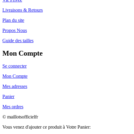
Livraisons & Retours
Plan du site
Propos Nous
Guide des tailles
Mon Compte
Se connecter
Mon Compte
Mes adresses
Panier
Mes ordres
© maillotsofficielfr
Vous venez d'ajouter ce produit à Votre Panier: