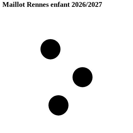
Maillot Rennes enfant 2026/2027