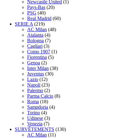
Newcastle United
(1)
Pays-Bas
(20)
PSG
(40)
Real Madrid
(60)
SERIE A
(219)
AC Milan
(48)
Atalanta
(4)
Bologna
(7)
Cagliari
(3)
Como 1907
(1)
Fiorentina
(5)
Genoa
(2)
Inter Milan
(38)
Juventus
(30)
Lazio
(12)
Napoli
(23)
Palermo
(2)
Parma Calcio
(8)
Roma
(18)
Sampdoria
(4)
Torino
(4)
Udinese
(3)
Venezia
(7)
SURVÊTEMENTS
(130)
AC Milan
(11)