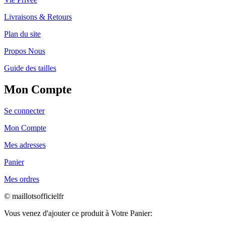
Livraisons & Retours
Plan du site
Propos Nous
Guide des tailles
Mon Compte
Se connecter
Mon Compte
Mes adresses
Panier
Mes ordres
© maillotsofficielfr
Vous venez d'ajouter ce produit à Votre Panier: