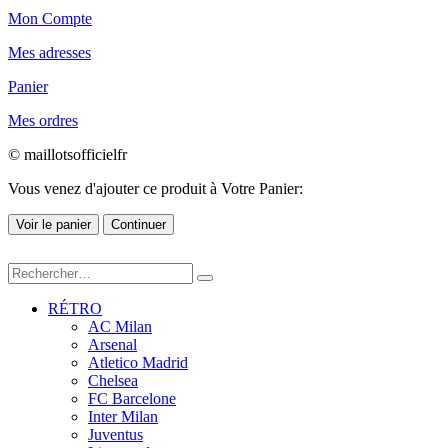
Mon Compte
Mes adresses
Panier
Mes ordres
© maillotsofficielfr
Vous venez d'ajouter ce produit à Votre Panier:
Voir le panier
Continuer
RÉTRO
AC Milan
Arsenal
Atletico Madrid
Chelsea
FC Barcelone
Inter Milan
Juventus