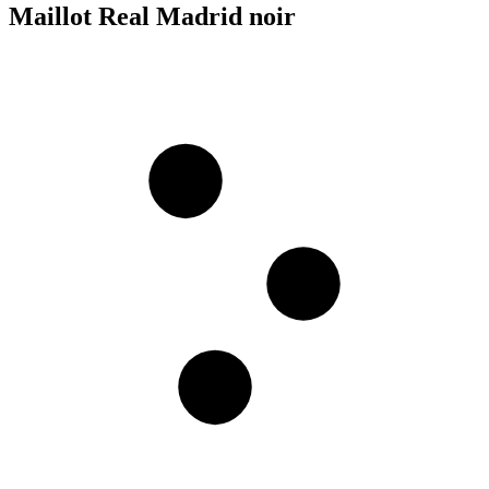
Maillot Real Madrid noir