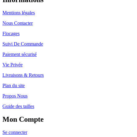
Mentions légales
Nous Contacter
Flocages
Suivi De Commande
Paiement sécurisé
Vie Privée
Livraisons & Retours
Plan du site
Propos Nous
Guide des tailles
Mon Compte
Se connecter