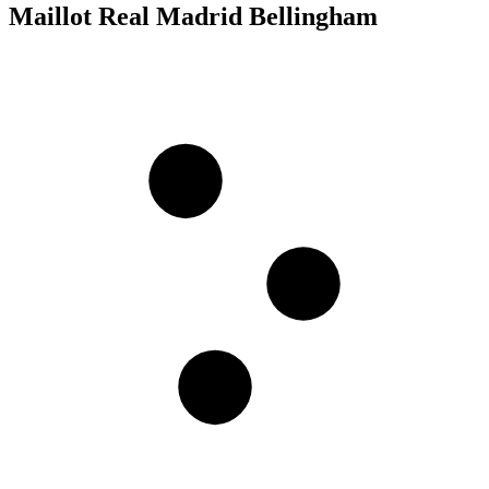
Maillot Real Madrid Bellingham