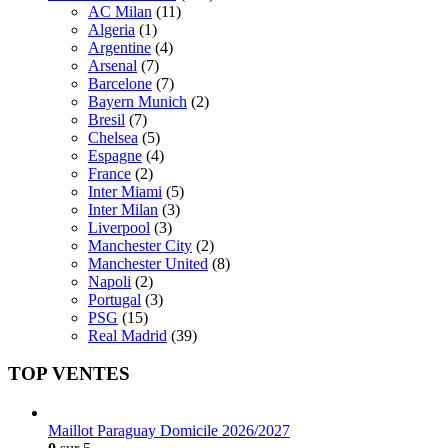
AC Milan
(11)
Algeria
(1)
Argentine
(4)
Arsenal
(7)
Barcelone
(7)
Bayern Munich
(2)
Bresil
(7)
Chelsea
(5)
Espagne
(4)
France
(2)
Inter Miami
(5)
Inter Milan
(3)
Liverpool
(3)
Manchester City
(2)
Manchester United
(8)
Napoli
(2)
Portugal
(3)
PSG
(15)
Real Madrid
(39)
TOP VENTES
Maillot Paraguay Domicile 2026/2027