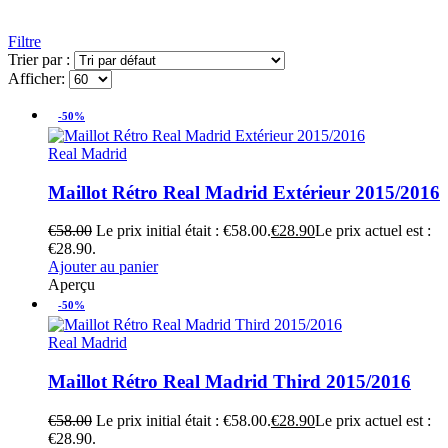
Filtre
Trier par :
Afficher:
-50%
Real Madrid
Maillot Rétro Real Madrid Extérieur 2015/2016
€
58.00
Le prix initial était : €58.00.
€
28.90
Le prix actuel est :
€28.90.
Ajouter au panier
Aperçu
-50%
Real Madrid
Maillot Rétro Real Madrid Third 2015/2016
€
58.00
Le prix initial était : €58.00.
€
28.90
Le prix actuel est :
€28.90.