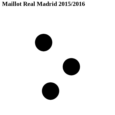
Maillot Real Madrid 2015/2016