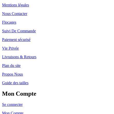
Mentions légales
Nous Contacter
Flocages
Suivi De Commande
Paiement sécurisé
Vie Privée
Livraisons & Retours
Plan du site
Propos Nous
Guide des tailles
Mon Compte
Se connecter
Mon Compte