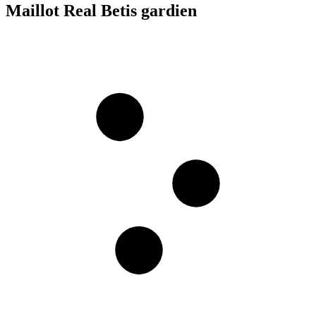
Maillot Real Betis gardien