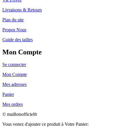
Livraisons & Retours
Plan du site
Propos Nous
Guide des tailles
Mon Compte
Se connecter
Mon Compte
Mes adresses
Panier
Mes ordres
© maillotsofficielfr
Vous venez d'ajouter ce produit à Votre Panier: