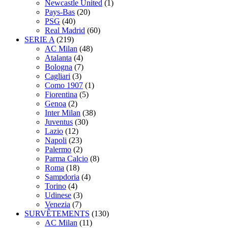
Newcastle United
(1)
Pays-Bas
(20)
PSG
(40)
Real Madrid
(60)
SERIE A
(219)
AC Milan
(48)
Atalanta
(4)
Bologna
(7)
Cagliari
(3)
Como 1907
(1)
Fiorentina
(5)
Genoa
(2)
Inter Milan
(38)
Juventus
(30)
Lazio
(12)
Napoli
(23)
Palermo
(2)
Parma Calcio
(8)
Roma
(18)
Sampdoria
(4)
Torino
(4)
Udinese
(3)
Venezia
(7)
SURVÊTEMENTS
(130)
AC Milan
(11)