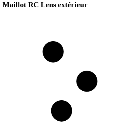
Maillot RC Lens extérieur