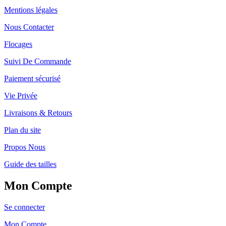
Mentions légales
Nous Contacter
Flocages
Suivi De Commande
Paiement sécurisé
Vie Privée
Livraisons & Retours
Plan du site
Propos Nous
Guide des tailles
Mon Compte
Se connecter
Mon Compte