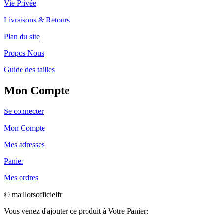
Vie Privée
Livraisons & Retours
Plan du site
Propos Nous
Guide des tailles
Mon Compte
Se connecter
Mon Compte
Mes adresses
Panier
Mes ordres
© maillotsofficielfr
Vous venez d'ajouter ce produit à Votre Panier: