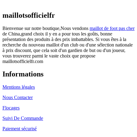
actuel est : €25.90.
maillotsofficielfr
Bienvenue sur notre boutique,Nous vendons
maillot de foot pas cher
de China,grand choix il y en a pour tous les goûts, bonne
présentation des produits à des prix imbattables. Si vous êtes à la
recherche du nouveau maillot d'un club ou d'une sélection nationale
à prix discount, que cela soit d'un gardien de but ou d'un joueur,
vous trouverez parmi le vaste choix que propose
maillotsofficielfr.com
Informations
Mentions légales
Nous Contacter
Flocages
Suivi De Commande
Paiement sécurisé