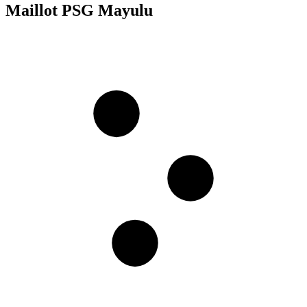
Maillot PSG Mayulu