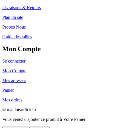
Livraisons & Retours
Plan du site
Propos Nous
Guide des tailles
Mon Compte
Se connecter
Mon Compte
Mes adresses
Panier
Mes ordres
© maillotsofficielfr
Vous venez d'ajouter ce produit à Votre Panier: