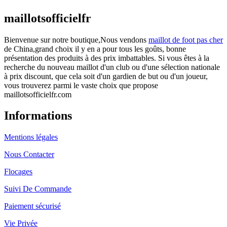
maillotsofficielfr
Bienvenue sur notre boutique,Nous vendons
maillot de foot pas cher
de China,grand choix il y en a pour tous les goûts, bonne
présentation des produits à des prix imbattables. Si vous êtes à la
recherche du nouveau maillot d'un club ou d'une sélection nationale
à prix discount, que cela soit d'un gardien de but ou d'un joueur,
vous trouverez parmi le vaste choix que propose
maillotsofficielfr.com
Informations
Mentions légales
Nous Contacter
Flocages
Suivi De Commande
Paiement sécurisé
Vie Privée