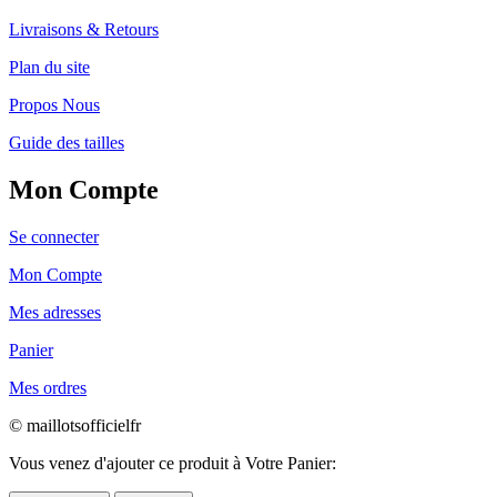
Livraisons & Retours
Plan du site
Propos Nous
Guide des tailles
Mon Compte
Se connecter
Mon Compte
Mes adresses
Panier
Mes ordres
© maillotsofficielfr
Vous venez d'ajouter ce produit à Votre Panier: