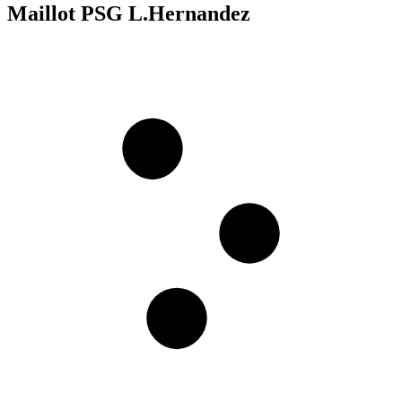
Maillot PSG L.Hernandez