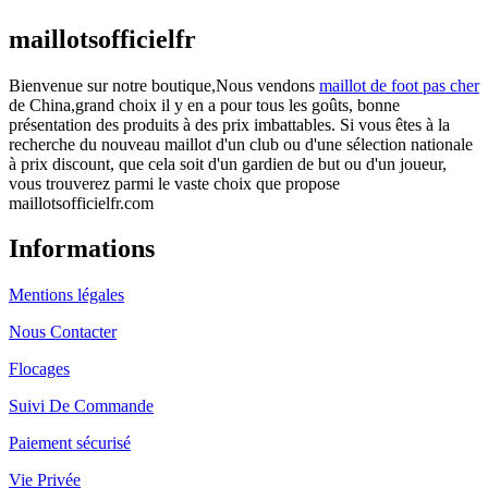
maillotsofficielfr
Bienvenue sur notre boutique,Nous vendons
maillot de foot pas cher
de China,grand choix il y en a pour tous les goûts, bonne
présentation des produits à des prix imbattables. Si vous êtes à la
recherche du nouveau maillot d'un club ou d'une sélection nationale
à prix discount, que cela soit d'un gardien de but ou d'un joueur,
vous trouverez parmi le vaste choix que propose
maillotsofficielfr.com
Informations
Mentions légales
Nous Contacter
Flocages
Suivi De Commande
Paiement sécurisé
Vie Privée