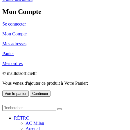
Mon Compte
Se connecter
Mon Compte
Mes adresses
Panier
Mes ordres
© maillotsofficielfr
Vous venez d'ajouter ce produit à Votre Panier:
Voir le panier
Continuer
RÉTRO
AC Milan
Arsenal