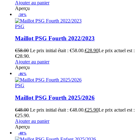
Ajouter au panier
Aperçu
-50%
PSG
Maillot PSG Fourth 2022/2023
€
58.00
Le prix initial était : €58.00.
€
28.90
Le prix actuel est :
€28.90.
Ajouter au panier
Aperçu
-46%
PSG
Maillot PSG Fourth 2025/2026
€
48.00
Le prix initial était : €48.00.
€
25.90
Le prix actuel est :
€25.90.
Ajouter au panier
Aperçu
-48%