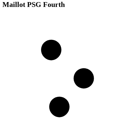
Maillot PSG Fourth