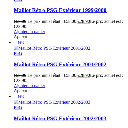
Maillot Rétro PSG Extérieur 1999/2000
€
58.00
Le prix initial était : €58.00.
€
28.90
Le prix actuel est :
€28.90.
Ajouter au panier
Aperçu
-50%
PSG
Maillot Rétro PSG Extérieur 2001/2002
€
58.00
Le prix initial était : €58.00.
€
28.90
Le prix actuel est :
€28.90.
Ajouter au panier
Aperçu
-50%
PSG
Maillot Rétro PSG Extérieur 2002/2003