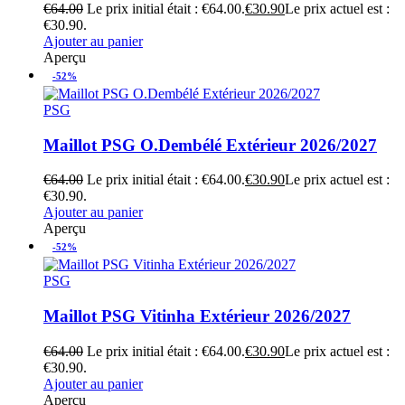
€
64.00
Le prix initial était : €64.00.
€
30.90
Le prix actuel est :
€30.90.
Ajouter au panier
Aperçu
-52%
PSG
Maillot PSG O.Dembélé Extérieur 2026/2027
€
64.00
Le prix initial était : €64.00.
€
30.90
Le prix actuel est :
€30.90.
Ajouter au panier
Aperçu
-52%
PSG
Maillot PSG Vitinha Extérieur 2026/2027
€
64.00
Le prix initial était : €64.00.
€
30.90
Le prix actuel est :
€30.90.
Ajouter au panier
Aperçu