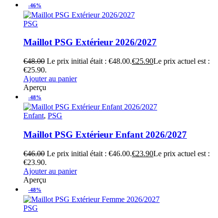
-46%
PSG
Maillot PSG Extérieur 2026/2027
€
48.00
Le prix initial était : €48.00.
€
25.90
Le prix actuel est :
€25.90.
Ajouter au panier
Aperçu
-48%
Enfant
,
PSG
Maillot PSG Extérieur Enfant 2026/2027
€
46.00
Le prix initial était : €46.00.
€
23.90
Le prix actuel est :
€23.90.
Ajouter au panier
Aperçu
-48%
PSG