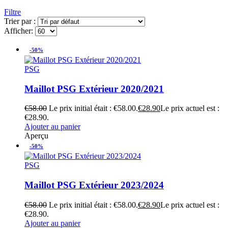
Filtre
Trier par :
Afficher:
-50%
PSG
Maillot PSG Extérieur 2020/2021
€
58.00
Le prix initial était : €58.00.
€
28.90
Le prix actuel est :
€28.90.
Ajouter au panier
Aperçu
-50%
PSG
Maillot PSG Extérieur 2023/2024
€
58.00
Le prix initial était : €58.00.
€
28.90
Le prix actuel est :
€28.90.
Ajouter au panier