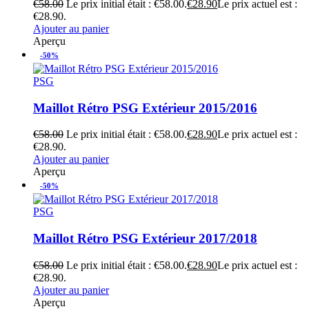
€
58.00
Le prix initial était : €58.00.
€
28.90
Le prix actuel est :
€28.90.
Ajouter au panier
Aperçu
-50%
PSG
Maillot Rétro PSG Extérieur 2015/2016
€
58.00
Le prix initial était : €58.00.
€
28.90
Le prix actuel est :
€28.90.
Ajouter au panier
Aperçu
-50%
PSG
Maillot Rétro PSG Extérieur 2017/2018
€
58.00
Le prix initial était : €58.00.
€
28.90
Le prix actuel est :
€28.90.
Ajouter au panier
Aperçu