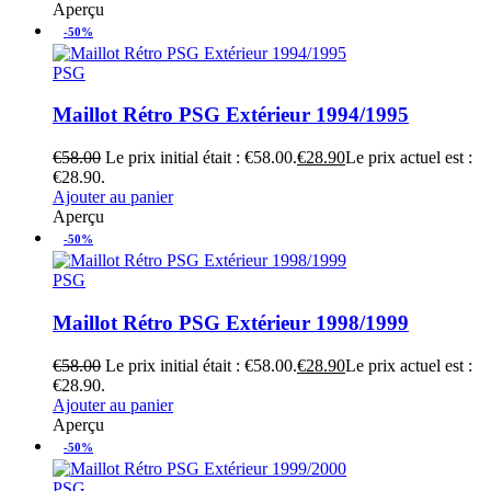
Aperçu
-50%
PSG
Maillot Rétro PSG Extérieur 1994/1995
€
58.00
Le prix initial était : €58.00.
€
28.90
Le prix actuel est :
€28.90.
Ajouter au panier
Aperçu
-50%
PSG
Maillot Rétro PSG Extérieur 1998/1999
€
58.00
Le prix initial était : €58.00.
€
28.90
Le prix actuel est :
€28.90.
Ajouter au panier
Aperçu
-50%
PSG