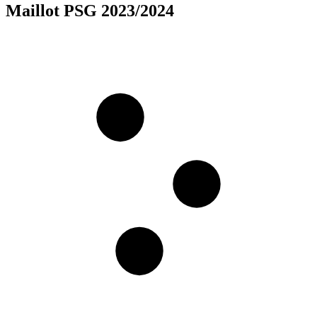
Maillot PSG 2023/2024