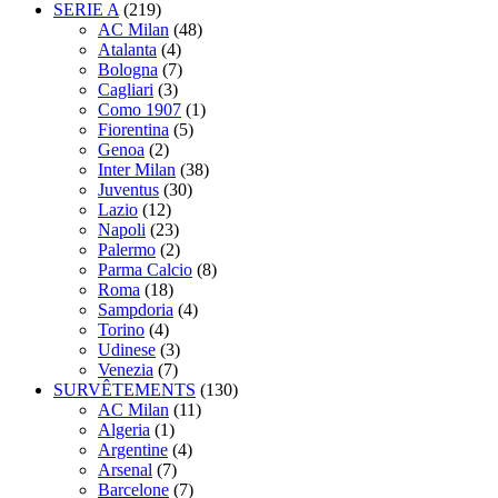
SERIE A
(219)
AC Milan
(48)
Atalanta
(4)
Bologna
(7)
Cagliari
(3)
Como 1907
(1)
Fiorentina
(5)
Genoa
(2)
Inter Milan
(38)
Juventus
(30)
Lazio
(12)
Napoli
(23)
Palermo
(2)
Parma Calcio
(8)
Roma
(18)
Sampdoria
(4)
Torino
(4)
Udinese
(3)
Venezia
(7)
SURVÊTEMENTS
(130)
AC Milan
(11)
Algeria
(1)
Argentine
(4)
Arsenal
(7)
Barcelone
(7)