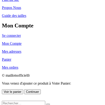
Propos Nous
Guide des tailles
Mon Compte
Se connecter
Mon Compte
Mes adresses
Panier
Mes ordres
© maillotsofficielfr
Vous venez d'ajouter ce produit à Votre Panier:
Voir le panier
Continuer