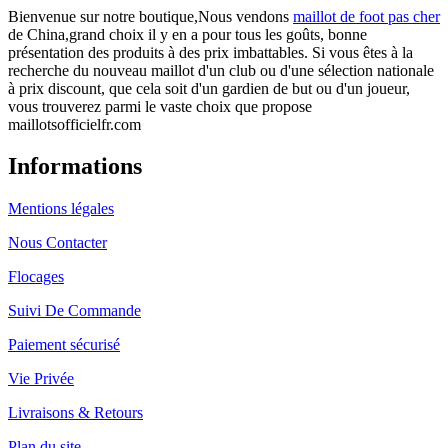
Bienvenue sur notre boutique,Nous vendons
maillot de foot pas cher
de China,grand choix il y en a pour tous les goûts, bonne
présentation des produits à des prix imbattables. Si vous êtes à la
recherche du nouveau maillot d'un club ou d'une sélection nationale
à prix discount, que cela soit d'un gardien de but ou d'un joueur,
vous trouverez parmi le vaste choix que propose
maillotsofficielfr.com
Informations
Mentions légales
Nous Contacter
Flocages
Suivi De Commande
Paiement sécurisé
Vie Privée
Livraisons & Retours
Plan du site