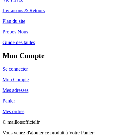
Livraisons & Retours
Plan du site
Propos Nous
Guide des tailles
Mon Compte
Se connecter
Mon Compte
Mes adresses
Panier
Mes ordres
© maillotsofficielfr
Vous venez d'ajouter ce produit à Votre Panier: