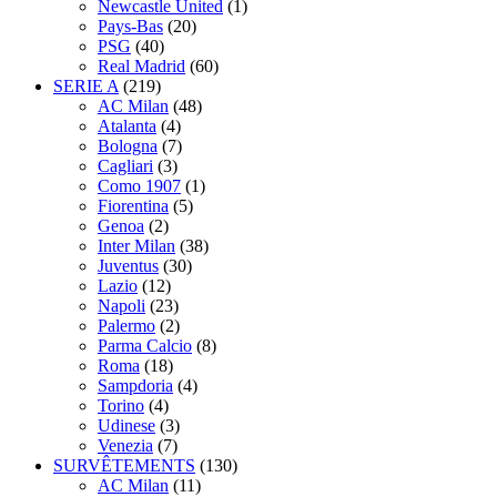
Newcastle United
(1)
Pays-Bas
(20)
PSG
(40)
Real Madrid
(60)
SERIE A
(219)
AC Milan
(48)
Atalanta
(4)
Bologna
(7)
Cagliari
(3)
Como 1907
(1)
Fiorentina
(5)
Genoa
(2)
Inter Milan
(38)
Juventus
(30)
Lazio
(12)
Napoli
(23)
Palermo
(2)
Parma Calcio
(8)
Roma
(18)
Sampdoria
(4)
Torino
(4)
Udinese
(3)
Venezia
(7)
SURVÊTEMENTS
(130)
AC Milan
(11)