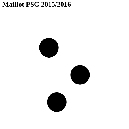
Maillot PSG 2015/2016