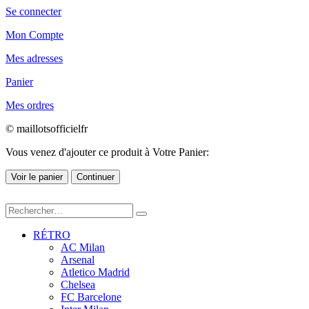
Se connecter
Mon Compte
Mes adresses
Panier
Mes ordres
© maillotsofficielfr
Vous venez d'ajouter ce produit à Votre Panier:
Voir le panier
Continuer
RÉTRO
AC Milan
Arsenal
Atletico Madrid
Chelsea
FC Barcelone