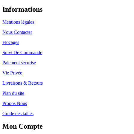
Informations
Mentions légales
Nous Contacter
Flocages
Suivi De Commande
Paiement sécurisé
Vie Privée
Livraisons & Retours
Plan du site
Propos Nous
Guide des tailles
Mon Compte