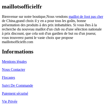
maillotsofficielfr
Bienvenue sur notre boutique,Nous vendons
maillot de foot pas cher
de China,grand choix il y en a pour tous les goûts, bonne
présentation des produits à des prix imbattables. Si vous êtes à la
recherche du nouveau maillot d'un club ou d'une sélection nationale
à prix discount, que cela soit d'un gardien de but ou d'un joueur,
vous trouverez parmi le vaste choix que propose
maillotsofficielfr.com
Informations
Mentions légales
Nous Contacter
Flocages
Suivi De Commande
Paiement sécurisé
Vie Privée