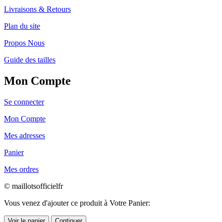
Livraisons & Retours
Plan du site
Propos Nous
Guide des tailles
Mon Compte
Se connecter
Mon Compte
Mes adresses
Panier
Mes ordres
© maillotsofficielfr
Vous venez d'ajouter ce produit à Votre Panier:
Voir le panier
Continuer