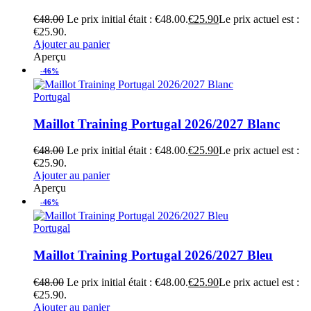
€
48.00
Le prix initial était : €48.00.
€
25.90
Le prix actuel est :
€25.90.
Ajouter au panier
Aperçu
-46%
Portugal
Maillot Training Portugal 2026/2027 Blanc
€
48.00
Le prix initial était : €48.00.
€
25.90
Le prix actuel est :
€25.90.
Ajouter au panier
Aperçu
-46%
Portugal
Maillot Training Portugal 2026/2027 Bleu
€
48.00
Le prix initial était : €48.00.
€
25.90
Le prix actuel est :
€25.90.
Ajouter au panier