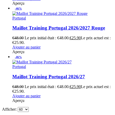
Aperçu
-46%
Portugal
Maillot Training Portugal 2026/2027 Rouge
€
48.00
Le prix initial était : €48.00.
€
25.90
Le prix actuel est :
€25.90.
Ajouter au panier
Aperçu
-46%
Portugal
Maillot Training Portugal 2026/27
€
48.00
Le prix initial était : €48.00.
€
25.90
Le prix actuel est :
€25.90.
Ajouter au panier
Aperçu
Afficher: