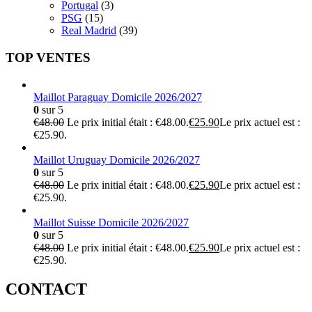
Portugal
(3)
PSG
(15)
Real Madrid
(39)
TOP VENTES
Maillot Paraguay Domicile 2026/2027
0
sur 5
€
48.00
Le prix initial était : €48.00.
€
25.90
Le prix actuel est :
€25.90.
Maillot Uruguay Domicile 2026/2027
0
sur 5
€
48.00
Le prix initial était : €48.00.
€
25.90
Le prix actuel est :
€25.90.
Maillot Suisse Domicile 2026/2027
0
sur 5
€
48.00
Le prix initial était : €48.00.
€
25.90
Le prix actuel est :
€25.90.
CONTACT