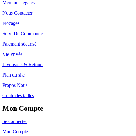
Mentions légales
Nous Contacter
Flocages
Suivi De Commande
Paiement sécurisé
Vie Privée
Livraisons & Retours
Plan du site
Propos Nous
Guide des tailles
Mon Compte
Se connecter
Mon Compte