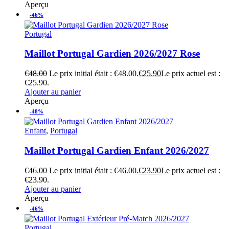
Aperçu
-46%
Portugal
Maillot Portugal Gardien 2026/2027 Rose
€
48.00
Le prix initial était : €48.00.
€
25.90
Le prix actuel est :
€25.90.
Ajouter au panier
Aperçu
-48%
Enfant
,
Portugal
Maillot Portugal Gardien Enfant 2026/2027
€
46.00
Le prix initial était : €46.00.
€
23.90
Le prix actuel est :
€23.90.
Ajouter au panier
Aperçu
-46%
Portugal