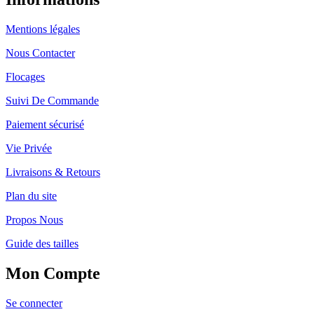
Mentions légales
Nous Contacter
Flocages
Suivi De Commande
Paiement sécurisé
Vie Privée
Livraisons & Retours
Plan du site
Propos Nous
Guide des tailles
Mon Compte
Se connecter