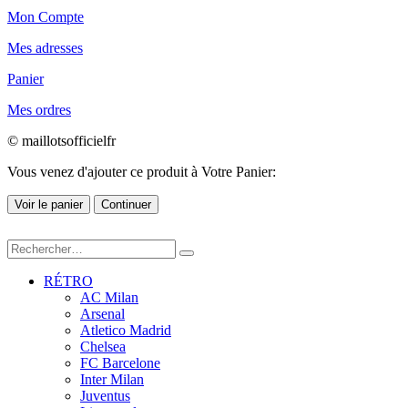
Mon Compte
Mes adresses
Panier
Mes ordres
© maillotsofficielfr
Vous venez d'ajouter ce produit à Votre Panier:
Voir le panier
Continuer
RÉTRO
AC Milan
Arsenal
Atletico Madrid
Chelsea
FC Barcelone
Inter Milan
Juventus