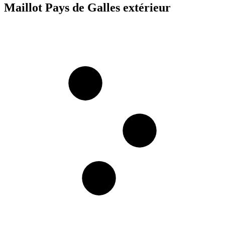
Maillot Pays de Galles extérieur