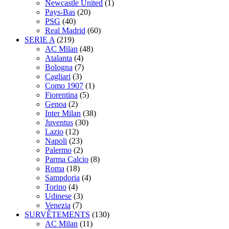
Newcastle United
(1)
Pays-Bas
(20)
PSG
(40)
Real Madrid
(60)
SERIE A
(219)
AC Milan
(48)
Atalanta
(4)
Bologna
(7)
Cagliari
(3)
Como 1907
(1)
Fiorentina
(5)
Genoa
(2)
Inter Milan
(38)
Juventus
(30)
Lazio
(12)
Napoli
(23)
Palermo
(2)
Parma Calcio
(8)
Roma
(18)
Sampdoria
(4)
Torino
(4)
Udinese
(3)
Venezia
(7)
SURVÊTEMENTS
(130)
AC Milan
(11)