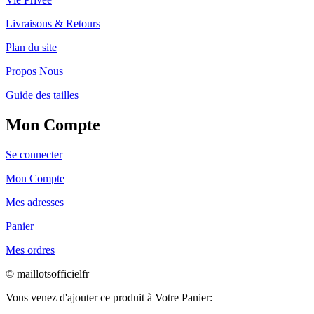
Livraisons & Retours
Plan du site
Propos Nous
Guide des tailles
Mon Compte
Se connecter
Mon Compte
Mes adresses
Panier
Mes ordres
© maillotsofficielfr
Vous venez d'ajouter ce produit à Votre Panier: