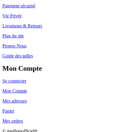
Paiement sécurisé
Vie Privée
Livraisons & Retours
Plan du site
Propos Nous
Guide des tailles
Mon Compte
Se connecter
Mon Compte
Mes adresses
Panier
Mes ordres
© maillotsofficielfr