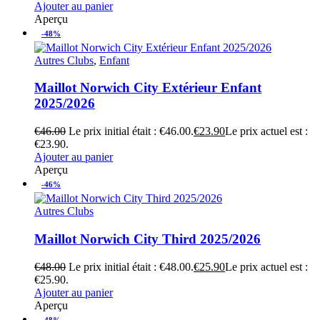
Ajouter au panier
Aperçu
-48%
Autres Clubs
,
Enfant
Maillot Norwich City Extérieur Enfant
2025/2026
€
46.00
Le prix initial était : €46.00.
€
23.90
Le prix actuel est :
€23.90.
Ajouter au panier
Aperçu
-46%
Autres Clubs
Maillot Norwich City Third 2025/2026
€
48.00
Le prix initial était : €48.00.
€
25.90
Le prix actuel est :
€25.90.
Ajouter au panier
Aperçu
-48%