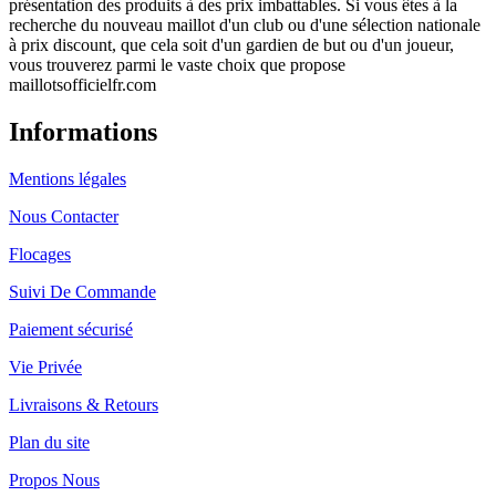
présentation des produits à des prix imbattables. Si vous êtes à la
recherche du nouveau maillot d'un club ou d'une sélection nationale
à prix discount, que cela soit d'un gardien de but ou d'un joueur,
vous trouverez parmi le vaste choix que propose
maillotsofficielfr.com
Informations
Mentions légales
Nous Contacter
Flocages
Suivi De Commande
Paiement sécurisé
Vie Privée
Livraisons & Retours
Plan du site
Propos Nous