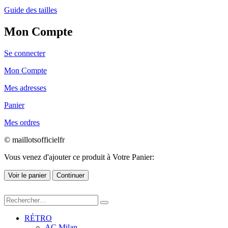
Guide des tailles
Mon Compte
Se connecter
Mon Compte
Mes adresses
Panier
Mes ordres
© maillotsofficielfr
Vous venez d'ajouter ce produit à Votre Panier:
Voir le panier
Continuer
RÉTRO
AC Milan