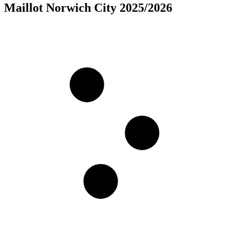
Maillot Norwich City 2025/2026