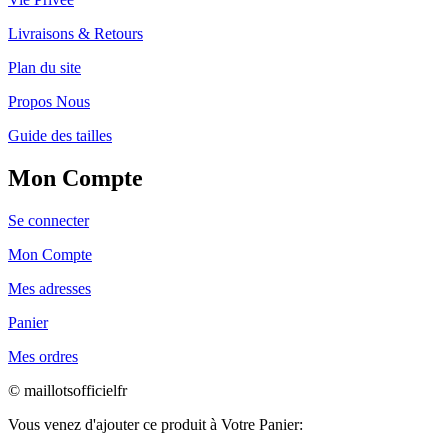
Livraisons & Retours
Plan du site
Propos Nous
Guide des tailles
Mon Compte
Se connecter
Mon Compte
Mes adresses
Panier
Mes ordres
© maillotsofficielfr
Vous venez d'ajouter ce produit à Votre Panier: