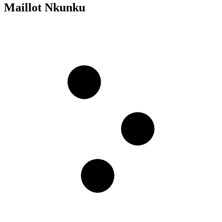
Maillot Nkunku