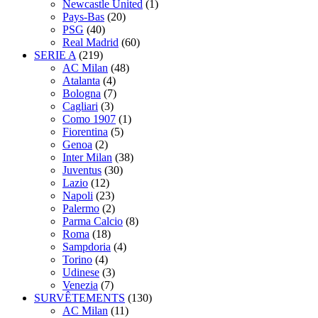
Newcastle United
(1)
Pays-Bas
(20)
PSG
(40)
Real Madrid
(60)
SERIE A
(219)
AC Milan
(48)
Atalanta
(4)
Bologna
(7)
Cagliari
(3)
Como 1907
(1)
Fiorentina
(5)
Genoa
(2)
Inter Milan
(38)
Juventus
(30)
Lazio
(12)
Napoli
(23)
Palermo
(2)
Parma Calcio
(8)
Roma
(18)
Sampdoria
(4)
Torino
(4)
Udinese
(3)
Venezia
(7)
SURVÊTEMENTS
(130)
AC Milan
(11)