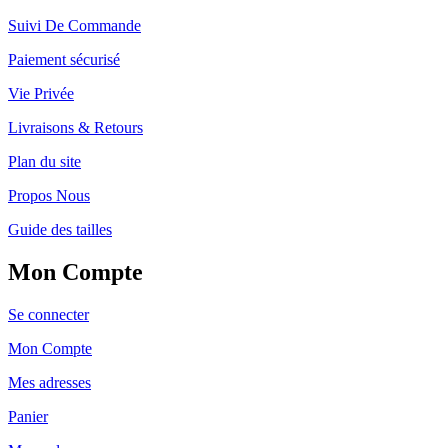
Suivi De Commande
Paiement sécurisé
Vie Privée
Livraisons & Retours
Plan du site
Propos Nous
Guide des tailles
Mon Compte
Se connecter
Mon Compte
Mes adresses
Panier