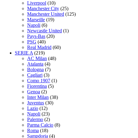
Liverpool
(10)
Manchester City
(25)
Manchester United
(125)
Marseille
(19)
Napoli
(6)
Newcastle United
(1)
Pays-Bas
(20)
PSG
(40)
Real Madrid
(60)
SERIE A
(219)
AC Milan
(48)
Atalanta
(4)
Bologna
(7)
Cagliari
(3)
Como 1907
(1)
Fiorentina
(5)
Genoa
(2)
Inter Milan
(38)
Juventus
(30)
Lazio
(12)
Napoli
(23)
Palermo
(2)
Parma Calcio
(8)
Roma
(18)
Sampdoria
(4)