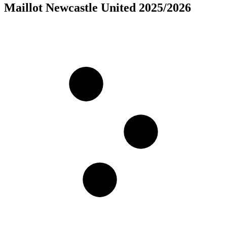
Maillot Newcastle United 2025/2026