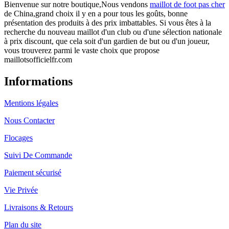
Bienvenue sur notre boutique,Nous vendons
maillot de foot pas cher
de China,grand choix il y en a pour tous les goûts, bonne
présentation des produits à des prix imbattables. Si vous êtes à la
recherche du nouveau maillot d'un club ou d'une sélection nationale
à prix discount, que cela soit d'un gardien de but ou d'un joueur,
vous trouverez parmi le vaste choix que propose
maillotsofficielfr.com
Informations
Mentions légales
Nous Contacter
Flocages
Suivi De Commande
Paiement sécurisé
Vie Privée
Livraisons & Retours
Plan du site