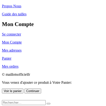
Propos Nous
Guide des tailles
Mon Compte
Se connecter
Mon Compte
Mes adresses
Panier
Mes ordres
© maillotsofficielfr
Vous venez d'ajouter ce produit à Votre Panier:
Voir le panier
Continuer