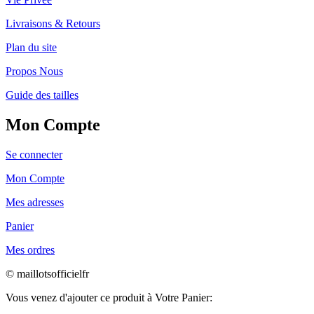
Livraisons & Retours
Plan du site
Propos Nous
Guide des tailles
Mon Compte
Se connecter
Mon Compte
Mes adresses
Panier
Mes ordres
© maillotsofficielfr
Vous venez d'ajouter ce produit à Votre Panier: