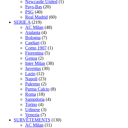
Newcastle United
(1)
Pays-Bas
(20)
PSG
(40)
Real Madrid
(60)
SERIE A
(219)
AC Milan
(48)
Atalanta
(4)
Bologna
(7)
Cagliari
(3)
Como 1907
(1)
Fiorentina
(5)
Genoa
(2)
Inter Milan
(38)
Juventus
(30)
Lazio
(12)
Napoli
(23)
Palermo
(2)
Parma Calcio
(8)
Roma
(18)
Sampdoria
(4)
Torino
(4)
Udinese
(3)
Venezia
(7)
SURVÊTEMENTS
(130)
AC Milan
(11)