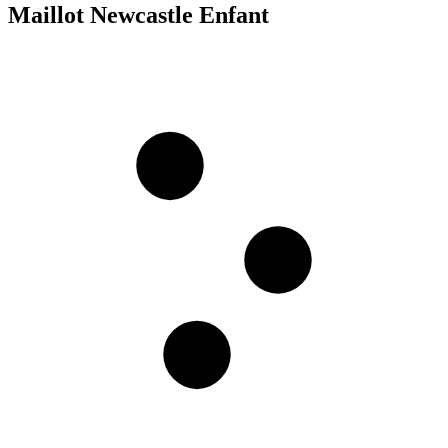
Maillot Newcastle Enfant