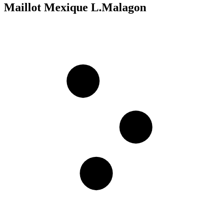
Maillot Mexique L.Malagon