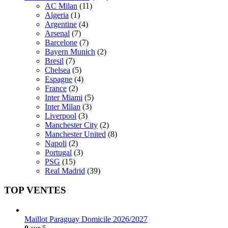
AC Milan
(11)
Algeria
(1)
Argentine
(4)
Arsenal
(7)
Barcelone
(7)
Bayern Munich
(2)
Bresil
(7)
Chelsea
(5)
Espagne
(4)
France
(2)
Inter Miami
(5)
Inter Milan
(3)
Liverpool
(3)
Manchester City
(2)
Manchester United
(8)
Napoli
(2)
Portugal
(3)
PSG
(15)
Real Madrid
(39)
TOP VENTES
Maillot Paraguay Domicile 2026/2027