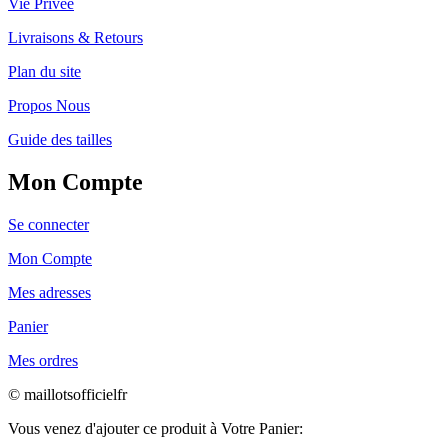
Vie Privée
Livraisons & Retours
Plan du site
Propos Nous
Guide des tailles
Mon Compte
Se connecter
Mon Compte
Mes adresses
Panier
Mes ordres
© maillotsofficielfr
Vous venez d'ajouter ce produit à Votre Panier: