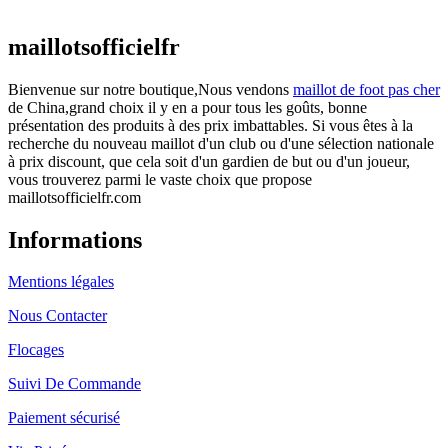
actuel est : €25.90.
maillotsofficielfr
Bienvenue sur notre boutique,Nous vendons
maillot de foot pas cher
de China,grand choix il y en a pour tous les goûts, bonne
présentation des produits à des prix imbattables. Si vous êtes à la
recherche du nouveau maillot d'un club ou d'une sélection nationale
à prix discount, que cela soit d'un gardien de but ou d'un joueur,
vous trouverez parmi le vaste choix que propose
maillotsofficielfr.com
Informations
Mentions légales
Nous Contacter
Flocages
Suivi De Commande
Paiement sécurisé