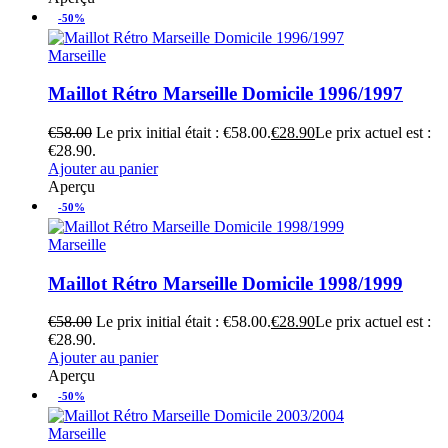
-50%
Marseille
Maillot Rétro Marseille Domicile 1996/1997
€
58.00
Le prix initial était : €58.00.
€
28.90
Le prix actuel est :
€28.90.
Ajouter au panier
Aperçu
-50%
Marseille
Maillot Rétro Marseille Domicile 1998/1999
€
58.00
Le prix initial était : €58.00.
€
28.90
Le prix actuel est :
€28.90.
Ajouter au panier
Aperçu
-50%
Marseille