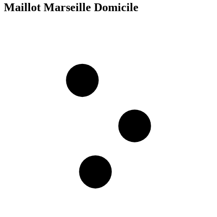
Maillot Marseille Domicile