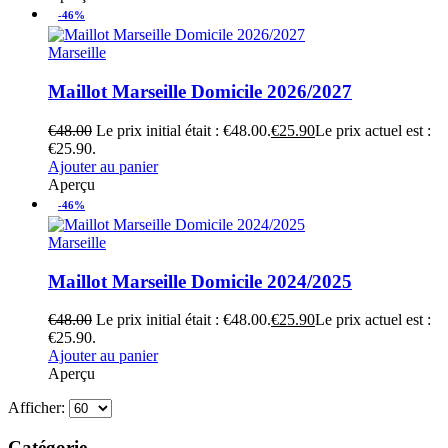
-46%
Marseille
Maillot Marseille Domicile 2026/2027
€
48.00
Le prix initial était : €48.00.
€
25.90
Le prix actuel est :
€25.90.
Ajouter au panier
Aperçu
-46%
Marseille
Maillot Marseille Domicile 2024/2025
€
48.00
Le prix initial était : €48.00.
€
25.90
Le prix actuel est :
€25.90.
Ajouter au panier
Aperçu
Afficher:
Catégorie