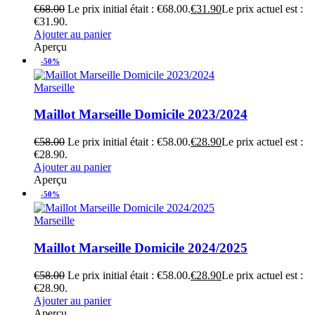
€
68.00
Le prix initial était : €68.00.
€
31.90
Le prix actuel est :
€31.90.
Ajouter au panier
Aperçu
-50%
Marseille
Maillot Marseille Domicile 2023/2024
€
58.00
Le prix initial était : €58.00.
€
28.90
Le prix actuel est :
€28.90.
Ajouter au panier
Aperçu
-50%
Marseille
Maillot Marseille Domicile 2024/2025
€
58.00
Le prix initial était : €58.00.
€
28.90
Le prix actuel est :
€28.90.
Ajouter au panier
Aperçu