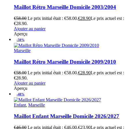
Maillot Rétro Marseille Domicile 2003/2004
€
58.00
Le prix initial était : €58.00.
€
28.90
Le prix actuel est :
€28.90.
Ajouter au panier
Aperçu
-50%
Marseille
Maillot Rétro Marseille Domicile 2009/2010
€
58.00
Le prix initial était : €58.00.
€
28.90
Le prix actuel est :
€28.90.
Ajouter au panier
Aperçu
-48%
Enfant
,
Marseille
Maillot Enfant Marseille Domicile 2026/2027
€
46.00
Le prix initial était : €46.00.
€
23.90
Le prix actuel est :