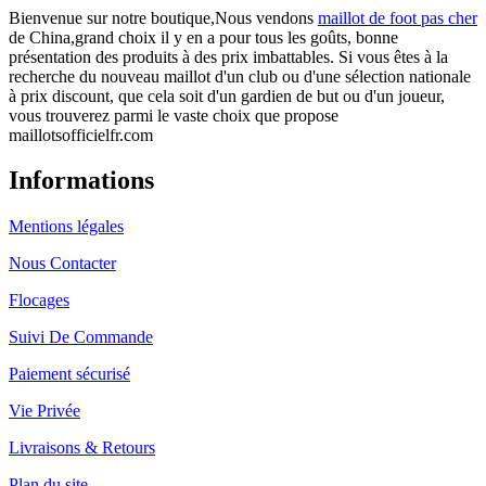
Bienvenue sur notre boutique,Nous vendons
maillot de foot pas cher
de China,grand choix il y en a pour tous les goûts, bonne
présentation des produits à des prix imbattables. Si vous êtes à la
recherche du nouveau maillot d'un club ou d'une sélection nationale
à prix discount, que cela soit d'un gardien de but ou d'un joueur,
vous trouverez parmi le vaste choix que propose
maillotsofficielfr.com
Informations
Mentions légales
Nous Contacter
Flocages
Suivi De Commande
Paiement sécurisé
Vie Privée
Livraisons & Retours
Plan du site