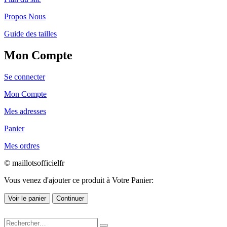
Propos Nous
Guide des tailles
Mon Compte
Se connecter
Mon Compte
Mes adresses
Panier
Mes ordres
© maillotsofficielfr
Vous venez d'ajouter ce produit à Votre Panier:
Voir le panier
Continuer