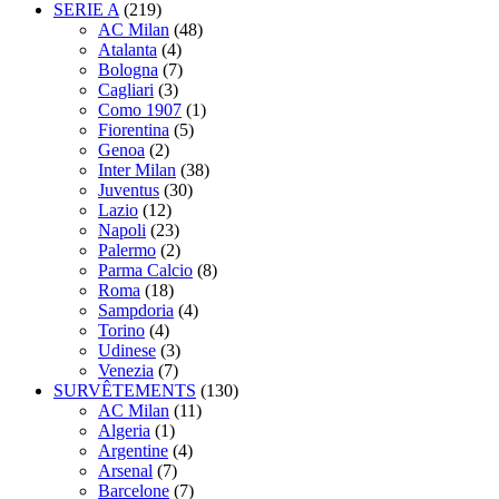
SERIE A
(219)
AC Milan
(48)
Atalanta
(4)
Bologna
(7)
Cagliari
(3)
Como 1907
(1)
Fiorentina
(5)
Genoa
(2)
Inter Milan
(38)
Juventus
(30)
Lazio
(12)
Napoli
(23)
Palermo
(2)
Parma Calcio
(8)
Roma
(18)
Sampdoria
(4)
Torino
(4)
Udinese
(3)
Venezia
(7)
SURVÊTEMENTS
(130)
AC Milan
(11)
Algeria
(1)
Argentine
(4)
Arsenal
(7)
Barcelone
(7)