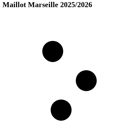
Maillot Marseille 2025/2026