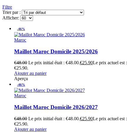
Filtre
Trier par :
Afficher:
-46%
Maroc
Maillot Maroc Domicile 2025/2026
€
48.00
Le prix initial était : €48.00.
€
25.90
Le prix actuel est :
€25.90.
Ajouter au panier
Aperçu
-46%
Maroc
Maillot Maroc Domicile 2026/2027
€
48.00
Le prix initial était : €48.00.
€
25.90
Le prix actuel est :
€25.90.
Ajouter au panier