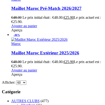
Maillot Maroc Pré-Match 2026/2027
€
48.00
Le prix initial était : €48.00.
€
25.90
Le prix actuel est :
€25.90.
Ajouter au panier
Aperçu
-46%
Maroc
Maillot Maroc Extérieur 2025/2026
€
48.00
Le prix initial était : €48.00.
€
25.90
Le prix actuel est :
€25.90.
Ajouter au panier
Aperçu
Afficher:
Catégorie
AUTRES CLUBS
(477)