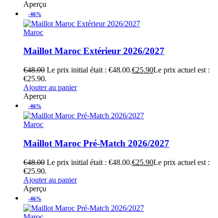
Aperçu
-46%
Maroc
Maillot Maroc Extérieur 2026/2027
€
48.00
Le prix initial était : €48.00.
€
25.90
Le prix actuel est :
€25.90.
Ajouter au panier
Aperçu
-46%
Maroc
Maillot Maroc Pré-Match 2026/2027
€
48.00
Le prix initial était : €48.00.
€
25.90
Le prix actuel est :
€25.90.
Ajouter au panier
Aperçu
-46%
Maroc