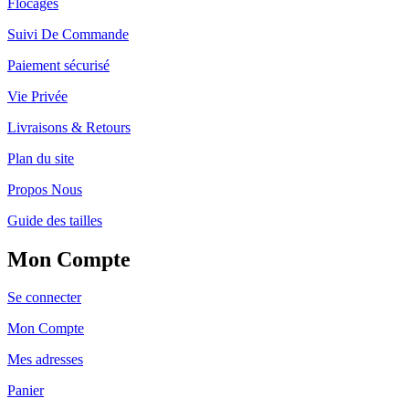
Flocages
Suivi De Commande
Paiement sécurisé
Vie Privée
Livraisons & Retours
Plan du site
Propos Nous
Guide des tailles
Mon Compte
Se connecter
Mon Compte
Mes adresses
Panier