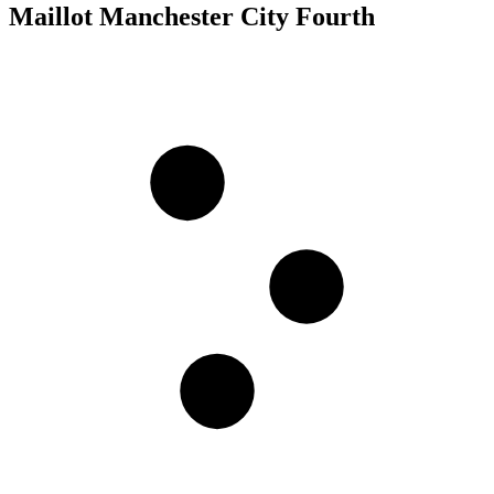
Maillot Manchester City Fourth