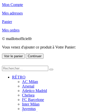
Mon Compte
Mes adresses
Panier
Mes ordres
© maillotsofficielfr
Vous venez d'ajouter ce produit à Votre Panier:
Voir le panier
Continuer
RÉTRO
AC Milan
Arsenal
Atletico Madrid
Chelsea
FC Barcelone
Inter Milan
Juventus