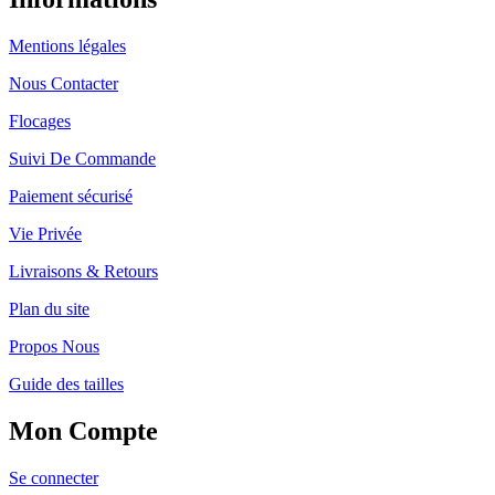
Mentions légales
Nous Contacter
Flocages
Suivi De Commande
Paiement sécurisé
Vie Privée
Livraisons & Retours
Plan du site
Propos Nous
Guide des tailles
Mon Compte
Se connecter