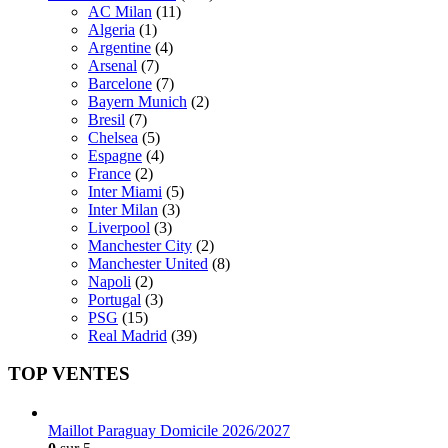
AC Milan
(11)
Algeria
(1)
Argentine
(4)
Arsenal
(7)
Barcelone
(7)
Bayern Munich
(2)
Bresil
(7)
Chelsea
(5)
Espagne
(4)
France
(2)
Inter Miami
(5)
Inter Milan
(3)
Liverpool
(3)
Manchester City
(2)
Manchester United
(8)
Napoli
(2)
Portugal
(3)
PSG
(15)
Real Madrid
(39)
TOP VENTES
Maillot Paraguay Domicile 2026/2027