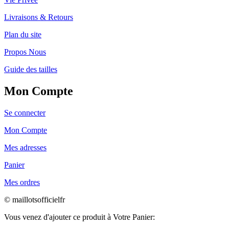
Livraisons & Retours
Plan du site
Propos Nous
Guide des tailles
Mon Compte
Se connecter
Mon Compte
Mes adresses
Panier
Mes ordres
© maillotsofficielfr
Vous venez d'ajouter ce produit à Votre Panier: