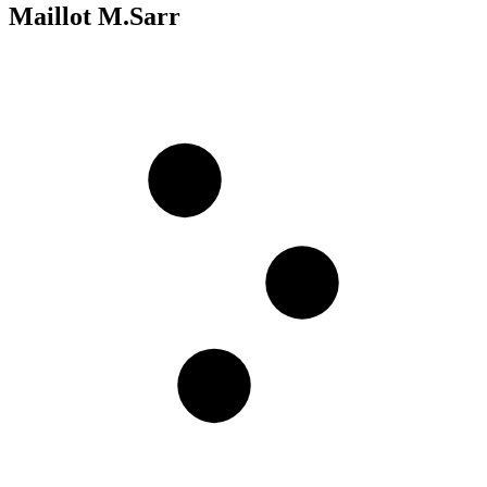
Maillot M.Sarr