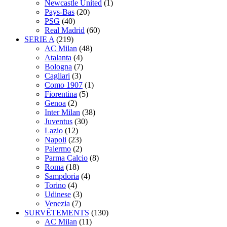
Newcastle United
(1)
Pays-Bas
(20)
PSG
(40)
Real Madrid
(60)
SERIE A
(219)
AC Milan
(48)
Atalanta
(4)
Bologna
(7)
Cagliari
(3)
Como 1907
(1)
Fiorentina
(5)
Genoa
(2)
Inter Milan
(38)
Juventus
(30)
Lazio
(12)
Napoli
(23)
Palermo
(2)
Parma Calcio
(8)
Roma
(18)
Sampdoria
(4)
Torino
(4)
Udinese
(3)
Venezia
(7)
SURVÊTEMENTS
(130)
AC Milan
(11)