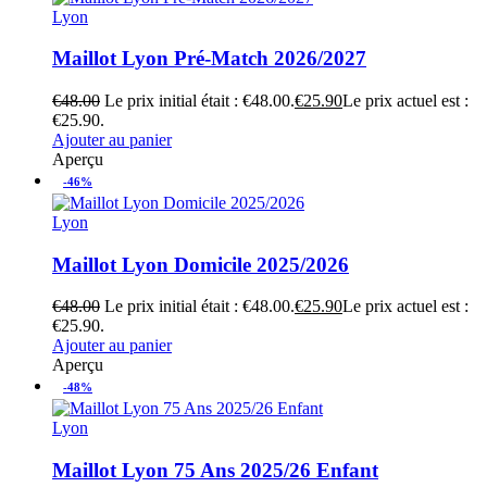
Lyon
Maillot Lyon Pré-Match 2026/2027
€
48.00
Le prix initial était : €48.00.
€
25.90
Le prix actuel est :
€25.90.
Ajouter au panier
Aperçu
-46%
Lyon
Maillot Lyon Domicile 2025/2026
€
48.00
Le prix initial était : €48.00.
€
25.90
Le prix actuel est :
€25.90.
Ajouter au panier
Aperçu
-48%
Lyon
Maillot Lyon 75 Ans 2025/26 Enfant