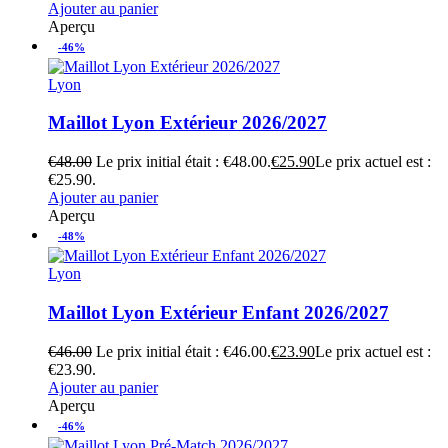
Ajouter au panier
Aperçu
-46%
Lyon
Maillot Lyon Extérieur 2026/2027
€
48.00
Le prix initial était : €48.00.
€
25.90
Le prix actuel est :
€25.90.
Ajouter au panier
Aperçu
-48%
Lyon
Maillot Lyon Extérieur Enfant 2026/2027
€
46.00
Le prix initial était : €46.00.
€
23.90
Le prix actuel est :
€23.90.
Ajouter au panier
Aperçu
-46%