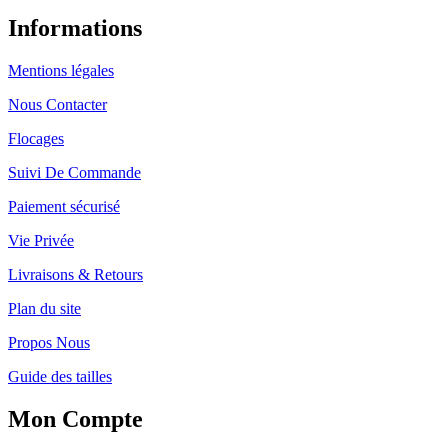
Informations
Mentions légales
Nous Contacter
Flocages
Suivi De Commande
Paiement sécurisé
Vie Privée
Livraisons & Retours
Plan du site
Propos Nous
Guide des tailles
Mon Compte