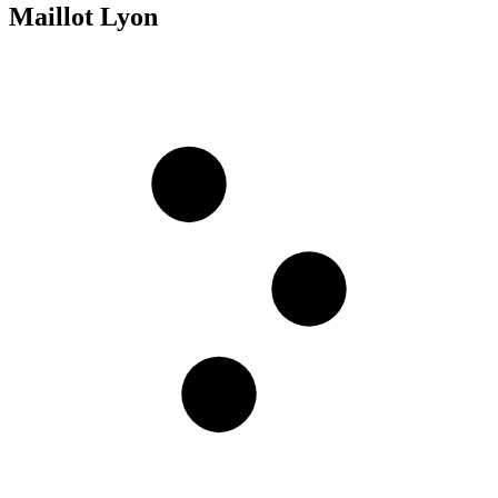
Maillot Lyon