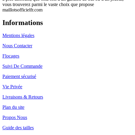
vous trouverez parmi le vaste choix que propose
maillotsofficielfr.com
Informations
Mentions légales
Nous Contacter
Flocages
Suivi De Commande
Paiement sécurisé
Vie Privée
Livraisons & Retours
Plan du site
Propos Nous
Guide des tailles