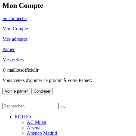
Mon Compte
Se connecter
Mon Compte
Mes adresses
Panier
Mes ordres
© maillotsofficielfr
Vous venez d'ajouter ce produit à Votre Panier:
Voir le panier
Continuer
RÉTRO
AC Milan
Arsenal
Atletico Madrid