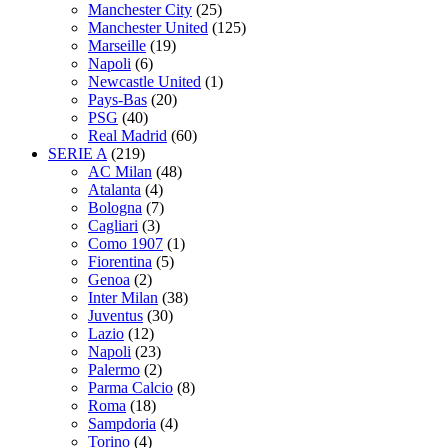
Manchester City
(25)
Manchester United
(125)
Marseille
(19)
Napoli
(6)
Newcastle United
(1)
Pays-Bas
(20)
PSG
(40)
Real Madrid
(60)
SERIE A
(219)
AC Milan
(48)
Atalanta
(4)
Bologna
(7)
Cagliari
(3)
Como 1907
(1)
Fiorentina
(5)
Genoa
(2)
Inter Milan
(38)
Juventus
(30)
Lazio
(12)
Napoli
(23)
Palermo
(2)
Parma Calcio
(8)
Roma
(18)
Sampdoria
(4)
Torino
(4)