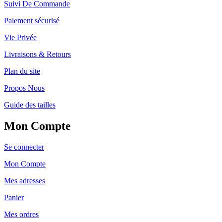
Suivi De Commande
Paiement sécurisé
Vie Privée
Livraisons & Retours
Plan du site
Propos Nous
Guide des tailles
Mon Compte
Se connecter
Mon Compte
Mes adresses
Panier
Mes ordres