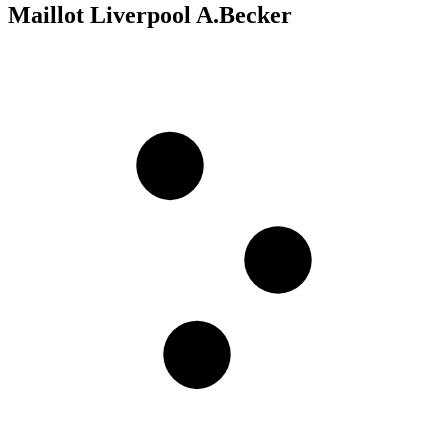
Maillot Liverpool A.Becker