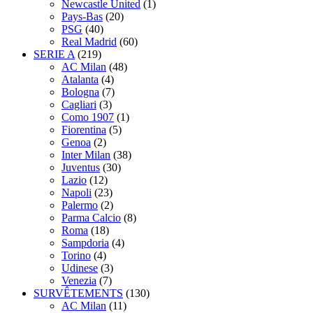
Newcastle United
(1)
Pays-Bas
(20)
PSG
(40)
Real Madrid
(60)
SERIE A
(219)
AC Milan
(48)
Atalanta
(4)
Bologna
(7)
Cagliari
(3)
Como 1907
(1)
Fiorentina
(5)
Genoa
(2)
Inter Milan
(38)
Juventus
(30)
Lazio
(12)
Napoli
(23)
Palermo
(2)
Parma Calcio
(8)
Roma
(18)
Sampdoria
(4)
Torino
(4)
Udinese
(3)
Venezia
(7)
SURVÊTEMENTS
(130)
AC Milan
(11)