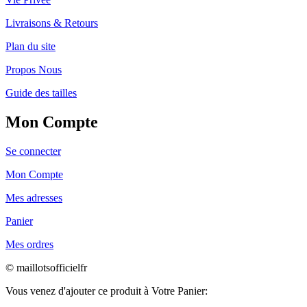
Livraisons & Retours
Plan du site
Propos Nous
Guide des tailles
Mon Compte
Se connecter
Mon Compte
Mes adresses
Panier
Mes ordres
© maillotsofficielfr
Vous venez d'ajouter ce produit à Votre Panier: