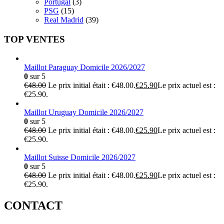
Portugal
(3)
PSG
(15)
Real Madrid
(39)
TOP VENTES
Maillot Paraguay Domicile 2026/2027
0
sur 5
€
48.00
Le prix initial était : €48.00.
€
25.90
Le prix actuel est :
€25.90.
Maillot Uruguay Domicile 2026/2027
0
sur 5
€
48.00
Le prix initial était : €48.00.
€
25.90
Le prix actuel est :
€25.90.
Maillot Suisse Domicile 2026/2027
0
sur 5
€
48.00
Le prix initial était : €48.00.
€
25.90
Le prix actuel est :
€25.90.
CONTACT