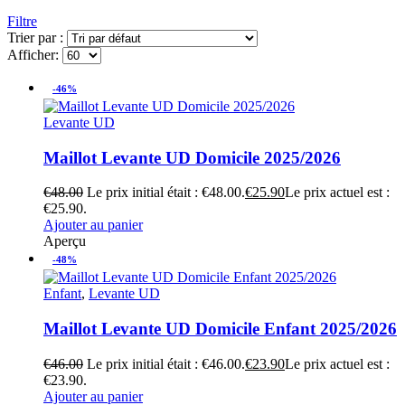
Filtre
Trier par :
Afficher:
-46%
Levante UD
Maillot Levante UD Domicile 2025/2026
€
48.00
Le prix initial était : €48.00.
€
25.90
Le prix actuel est :
€25.90.
Ajouter au panier
Aperçu
-48%
Enfant
,
Levante UD
Maillot Levante UD Domicile Enfant 2025/2026
€
46.00
Le prix initial était : €46.00.
€
23.90
Le prix actuel est :
€23.90.
Ajouter au panier