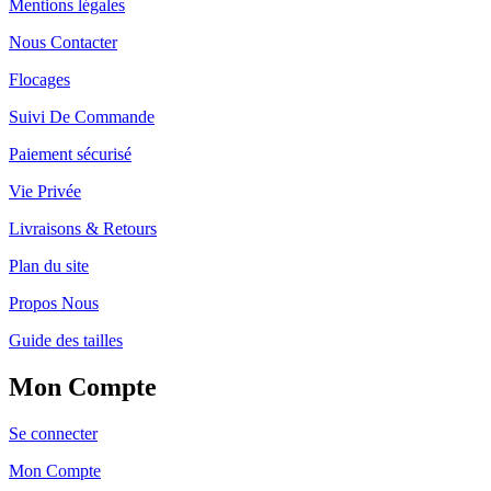
Mentions légales
Nous Contacter
Flocages
Suivi De Commande
Paiement sécurisé
Vie Privée
Livraisons & Retours
Plan du site
Propos Nous
Guide des tailles
Mon Compte
Se connecter
Mon Compte