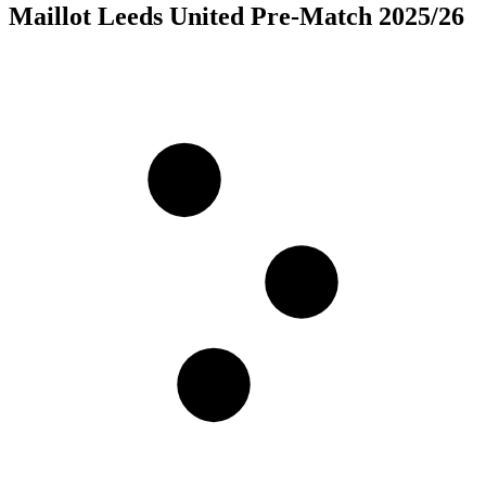
Maillot Leeds United Pre-Match 2025/26