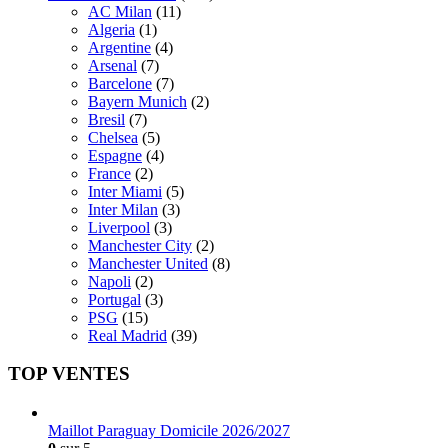
AC Milan
(11)
Algeria
(1)
Argentine
(4)
Arsenal
(7)
Barcelone
(7)
Bayern Munich
(2)
Bresil
(7)
Chelsea
(5)
Espagne
(4)
France
(2)
Inter Miami
(5)
Inter Milan
(3)
Liverpool
(3)
Manchester City
(2)
Manchester United
(8)
Napoli
(2)
Portugal
(3)
PSG
(15)
Real Madrid
(39)
TOP VENTES
Maillot Paraguay Domicile 2026/2027