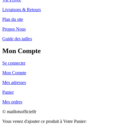
Livraisons & Retours
Plan du site
Propos Nous
Guide des tailles
Mon Compte
Se connecter
Mon Compte
Mes adresses
Panier
Mes ordres
© maillotsofficielfr
Vous venez d'ajouter ce produit à Votre Panier: