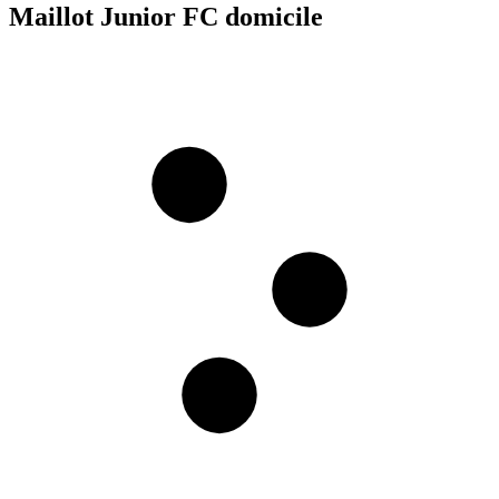
Maillot Junior FC domicile