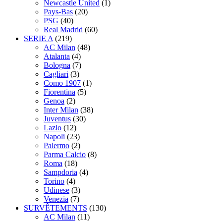
Newcastle United
(1)
Pays-Bas
(20)
PSG
(40)
Real Madrid
(60)
SERIE A
(219)
AC Milan
(48)
Atalanta
(4)
Bologna
(7)
Cagliari
(3)
Como 1907
(1)
Fiorentina
(5)
Genoa
(2)
Inter Milan
(38)
Juventus
(30)
Lazio
(12)
Napoli
(23)
Palermo
(2)
Parma Calcio
(8)
Roma
(18)
Sampdoria
(4)
Torino
(4)
Udinese
(3)
Venezia
(7)
SURVÊTEMENTS
(130)
AC Milan
(11)