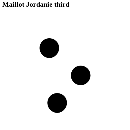
Maillot Jordanie third