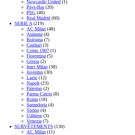
Newcastle United
(1)
Pays-Bas
(20)
PSG
(40)
Real Madrid
(60)
SERIE A
(219)
AC Milan
(48)
Atalanta
(4)
Bologna
(7)
Cagliari
(3)
Como 1907
(1)
Fiorentina
(5)
Genoa
(2)
Inter Milan
(38)
Juventus
(30)
Lazio
(12)
Napoli
(23)
Palermo
(2)
Parma Calcio
(8)
Roma
(18)
Sampdoria
(4)
Torino
(4)
Udinese
(3)
Venezia
(7)
SURVÊTEMENTS
(130)
AC Milan
(11)