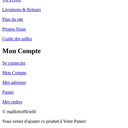
Livraisons & Retours
Plan du site
Propos Nous
Guide des tailles
Mon Compte
Se connecter
Mon Compte
Mes adresses
Panier
Mes ordres
© maillotsofficielfr
Vous venez d'ajouter ce produit à Votre Panier: