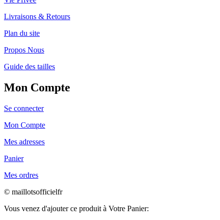
Livraisons & Retours
Plan du site
Propos Nous
Guide des tailles
Mon Compte
Se connecter
Mon Compte
Mes adresses
Panier
Mes ordres
© maillotsofficielfr
Vous venez d'ajouter ce produit à Votre Panier: