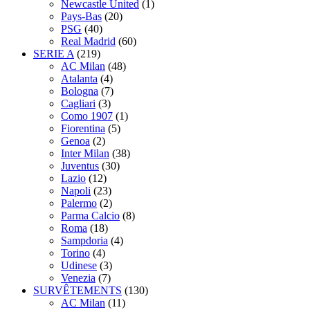
Newcastle United
(1)
Pays-Bas
(20)
PSG
(40)
Real Madrid
(60)
SERIE A
(219)
AC Milan
(48)
Atalanta
(4)
Bologna
(7)
Cagliari
(3)
Como 1907
(1)
Fiorentina
(5)
Genoa
(2)
Inter Milan
(38)
Juventus
(30)
Lazio
(12)
Napoli
(23)
Palermo
(2)
Parma Calcio
(8)
Roma
(18)
Sampdoria
(4)
Torino
(4)
Udinese
(3)
Venezia
(7)
SURVÊTEMENTS
(130)
AC Milan
(11)