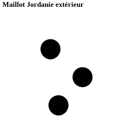
Maillot Jordanie extérieur