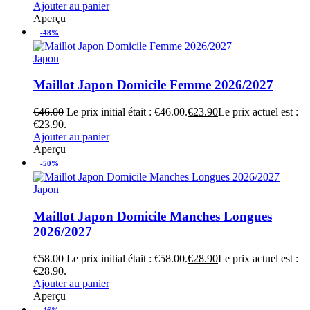
Ajouter au panier
Aperçu
-48%
Japon
Maillot Japon Domicile Femme 2026/2027
€
46.00
Le prix initial était : €46.00.
€
23.90
Le prix actuel est :
€23.90.
Ajouter au panier
Aperçu
-50%
Japon
Maillot Japon Domicile Manches Longues
2026/2027
€
58.00
Le prix initial était : €58.00.
€
28.90
Le prix actuel est :
€28.90.
Ajouter au panier
Aperçu
-46%