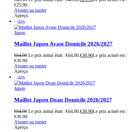
€25.90.
Ajouter au panier
Aperçu
-52%
Japon
Maillot Japon Ayase Domicile 2026/2027
€
64.00
Le prix initial était : €64.00.
€
30.90
Le prix actuel est :
€30.90.
Ajouter au panier
Aperçu
-52%
Japon
Maillot Japon Doan Domicile 2026/2027
€
64.00
Le prix initial était : €64.00.
€
30.90
Le prix actuel est :
€30.90.
Ajouter au panier
Aperçu