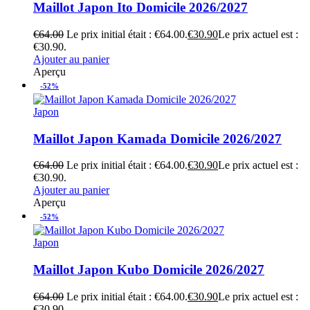
Maillot Japon Ito Domicile 2026/2027
€
64.00
Le prix initial était : €64.00.
€
30.90
Le prix actuel est :
€30.90.
Ajouter au panier
Aperçu
-52%
Japon
Maillot Japon Kamada Domicile 2026/2027
€
64.00
Le prix initial était : €64.00.
€
30.90
Le prix actuel est :
€30.90.
Ajouter au panier
Aperçu
-52%
Japon
Maillot Japon Kubo Domicile 2026/2027
€
64.00
Le prix initial était : €64.00.
€
30.90
Le prix actuel est :
€30.90.