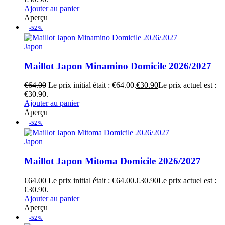
Ajouter au panier
Aperçu
-52%
Japon
Maillot Japon Minamino Domicile 2026/2027
€
64.00
Le prix initial était : €64.00.
€
30.90
Le prix actuel est :
€30.90.
Ajouter au panier
Aperçu
-52%
Japon
Maillot Japon Mitoma Domicile 2026/2027
€
64.00
Le prix initial était : €64.00.
€
30.90
Le prix actuel est :
€30.90.
Ajouter au panier
Aperçu
-52%