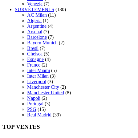
Venezia
(7)
SURVÊTEMENTS
(130)
AC Milan
(11)
Algeria
(1)
Argentine
(4)
Arsenal
(7)
Barcelone
(7)
Bayern Munich
(2)
Bresil
(7)
Chelsea
(5)
Espagne
(4)
France
(2)
Inter Miami
(5)
Inter Milan
(3)
Liverpool
(3)
Manchester City
(2)
Manchester United
(8)
Napoli
(2)
Portugal
(3)
PSG
(15)
Real Madrid
(39)
TOP VENTES