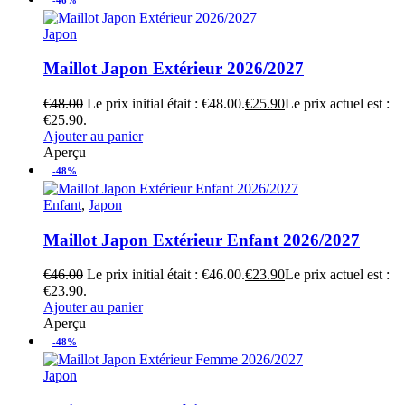
Japon
Maillot Japon Extérieur 2026/2027
€
48.00
Le prix initial était : €48.00.
€
25.90
Le prix actuel est :
€25.90.
Ajouter au panier
Aperçu
-48%
Enfant
,
Japon
Maillot Japon Extérieur Enfant 2026/2027
€
46.00
Le prix initial était : €46.00.
€
23.90
Le prix actuel est :
€23.90.
Ajouter au panier
Aperçu
-48%
Japon