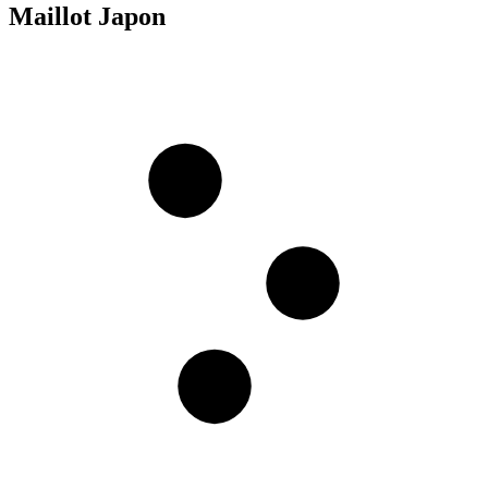
Maillot Japon