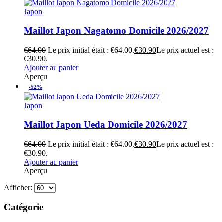
Japon
Maillot Japon Nagatomo Domicile 2026/2027
€
64.00
Le prix initial était : €64.00.
€
30.90
Le prix actuel est :
€30.90.
Ajouter au panier
Aperçu
-52%
Japon
Maillot Japon Ueda Domicile 2026/2027
€
64.00
Le prix initial était : €64.00.
€
30.90
Le prix actuel est :
€30.90.
Ajouter au panier
Aperçu
Afficher:
Catégorie