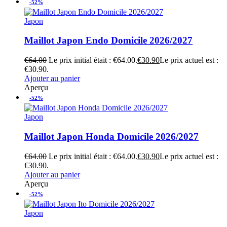
-52%
Japon
Maillot Japon Endo Domicile 2026/2027
€
64.00
Le prix initial était : €64.00.
€
30.90
Le prix actuel est :
€30.90.
Ajouter au panier
Aperçu
-52%
Japon
Maillot Japon Honda Domicile 2026/2027
€
64.00
Le prix initial était : €64.00.
€
30.90
Le prix actuel est :
€30.90.
Ajouter au panier
Aperçu
-52%
Japon