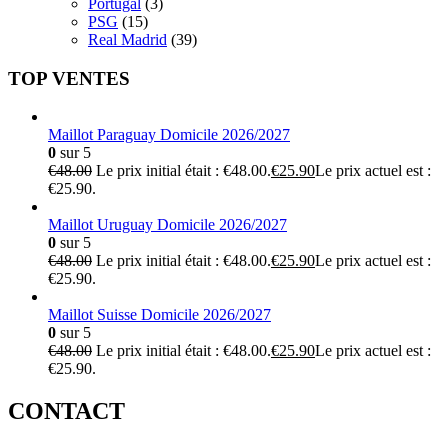
Portugal
(3)
PSG
(15)
Real Madrid
(39)
TOP VENTES
Maillot Paraguay Domicile 2026/2027
0
sur 5
€
48.00
Le prix initial était : €48.00.
€
25.90
Le prix actuel est :
€25.90.
Maillot Uruguay Domicile 2026/2027
0
sur 5
€
48.00
Le prix initial était : €48.00.
€
25.90
Le prix actuel est :
€25.90.
Maillot Suisse Domicile 2026/2027
0
sur 5
€
48.00
Le prix initial était : €48.00.
€
25.90
Le prix actuel est :
€25.90.
CONTACT