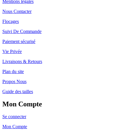
Mentions légales
Nous Contacter
Flocages
Suivi De Commande
Paiement sécurisé
Vie Privée
Livraisons & Retours
Plan du site
Propos Nous
Guide des tailles
Mon Compte
Se connecter
Mon Compte