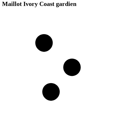
Maillot Ivory Coast gardien