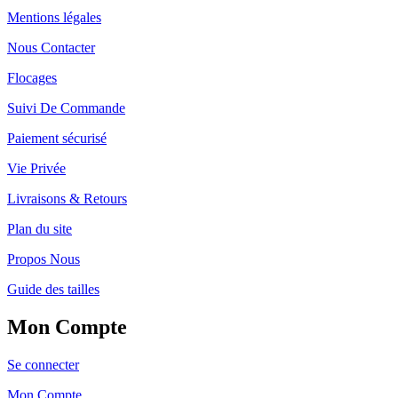
Mentions légales
Nous Contacter
Flocages
Suivi De Commande
Paiement sécurisé
Vie Privée
Livraisons & Retours
Plan du site
Propos Nous
Guide des tailles
Mon Compte
Se connecter
Mon Compte